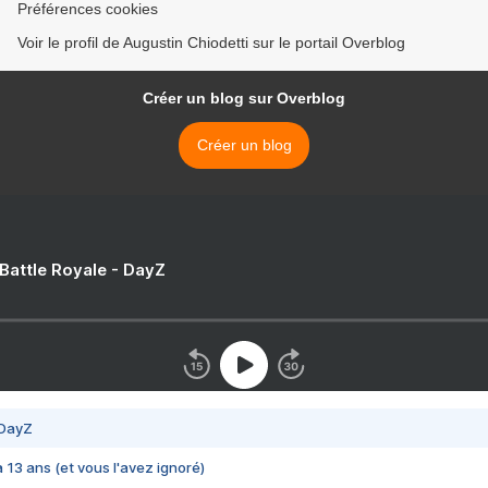
Préférences cookies
Voir le profil de Augustin Chiodetti sur le portail Overblog
Créer un blog sur Overblog
Créer un blog
 Battle Royale - DayZ
 DayZ
 a 13 ans (et vous l'avez ignoré)