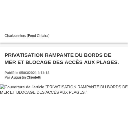
Charbonniers (Fond Chiatra)
PRIVATISATION RAMPANTE DU BORDS DE
MER ET BLOCAGE DES ACCÈS AUX PLAGES.
Publié le 05/03/2021 à 11:13
Par
Augustin Chiodetti