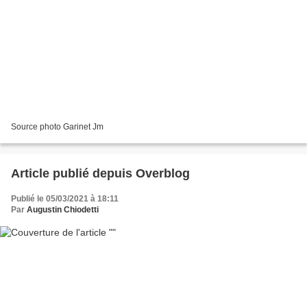
Source photo Garinet Jm
Article publié depuis Overblog
Publié le 05/03/2021 à 18:11
Par
Augustin Chiodetti