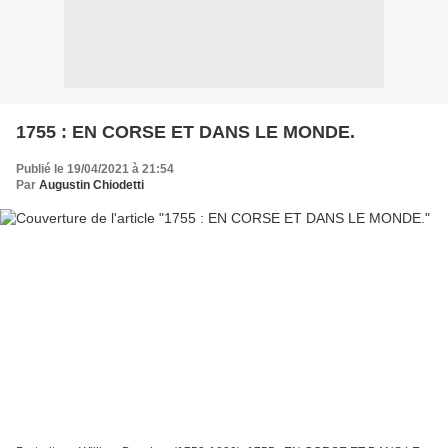
1755 : EN CORSE ET DANS LE MONDE.
Publié le 19/04/2021 à 21:54
Par
Augustin Chiodetti