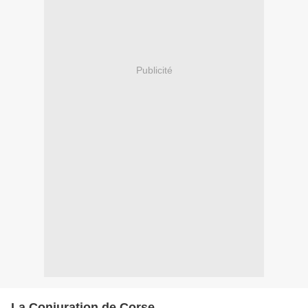
Publicité
La Conjuration de Corse.