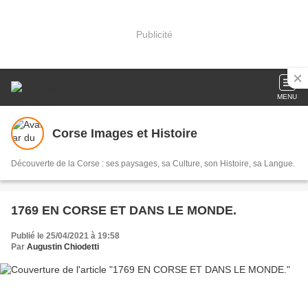
Publicité
MENU
Corse Images et Histoire
Découverte de la Corse : ses paysages, sa Culture, son Histoire, sa Langue.
1769 EN CORSE ET DANS LE MONDE.
Publié le 25/04/2021 à 19:58
Par
Augustin Chiodetti