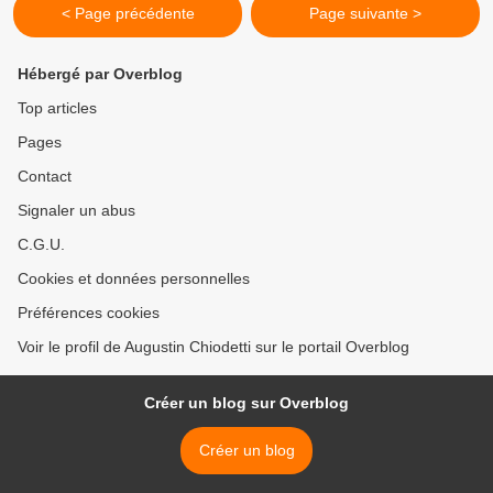
< Page précédente
Page suivante >
Hébergé par Overblog
Top articles
Pages
Contact
Signaler un abus
C.G.U.
Cookies et données personnelles
Préférences cookies
Voir le profil de Augustin Chiodetti sur le portail Overblog
Créer un blog sur Overblog
Créer un blog