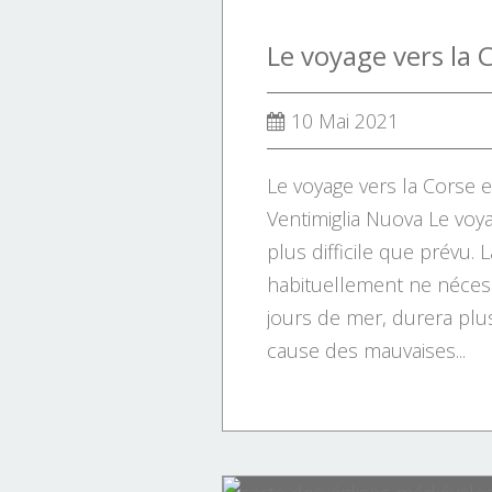
10 Mai 2021
Le voyage vers la Corse e
Ventimiglia Nuova Le voya
plus difficile que prévu. 
habituellement ne néces
jours de mer, durera plu
cause des mauvaises...