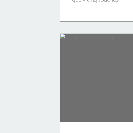
HISTOIRE DE LA CORSE.