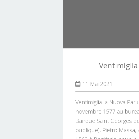
Ventimiglia
11 Mai 2021
Ventimiglia la Nuova Par
novembre 1577 au bureau
Banque Saint Georges d
publique), Pietro Massa, 