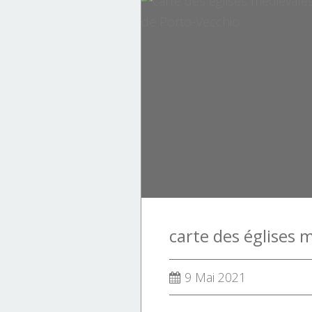
9 Mai 2021