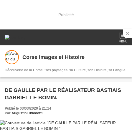
Publicité
MENU
Corse Images et Histoire
Découverte de la Corse : ses paysages, sa Culture, son Histoire, sa Langue.
DE GAULLE PAR LE RÉALISATEUR BASTIAIS
GABRIEL LE BOMIN.
Publié le 03/03/2020 à 21:14
Par
Augustin Chiodetti