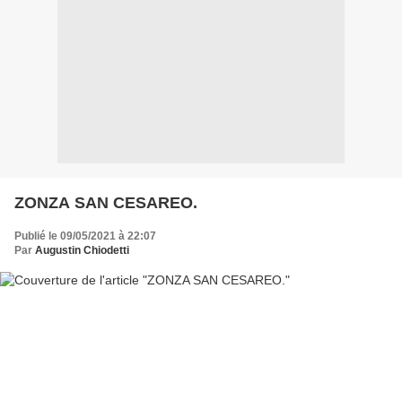
ZONZA SAN CESAREO.
Publié le 09/05/2021 à 22:07
Par
Augustin Chiodetti