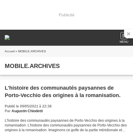
Publicité
MENU
Accueil
» MOBILE.ARCHIVES
MOBILE.ARCHIVES
L'histoire des communautés paysannes de
Porto-Vecchio des origines à la romanisation.
Publié le 09/05/2021 à 22:38
Par
Augustin Chiodetti
L'histoire des communautés paysannes de Porto-Vecchio des origines à la
romanisation. L'histoire des communautés paysannes de Porto-Vecchio des
origines à la romanisation. Imaginons ce golfe de la partie méridionale et