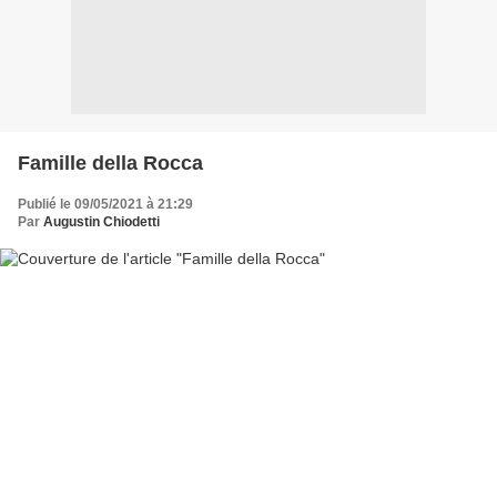
Famille della Rocca
Publié le 09/05/2021 à 21:29
Par
Augustin Chiodetti