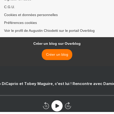
C.G.U.
Cookies et données personnelles
Préférences cookies
Voir le profil de Augustin Chiodetti sur le portail Overblog
Créer un blog sur Overblog
Créer un blog
 DiCaprio et Tobey Maguire, c'est lui ! Rencontre avec Dam