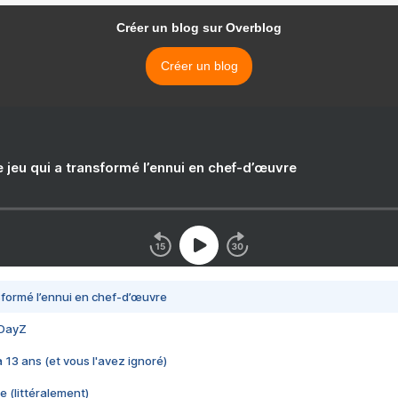
Créer un blog sur Overblog
Créer un blog
e jeu qui a transformé l’ennui en chef-d’œuvre
nsformé l’ennui en chef-d’œuvre
 DayZ
 a 13 ans (et vous l'avez ignoré)
e (littéralement)