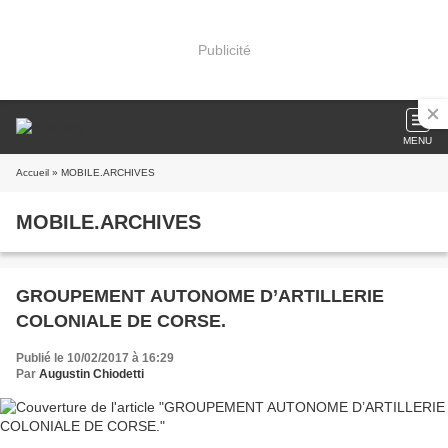
Publicité
MENU
Accueil
» MOBILE.ARCHIVES
MOBILE.ARCHIVES
GROUPEMENT AUTONOME D’ARTILLERIE
COLONIALE DE CORSE.
Publié le 10/02/2017 à 16:29
Par
Augustin Chiodetti