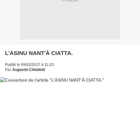
Publicité
L'ASINU NANT'À CIATTA.
Publié le 09/02/2017 à 11:23
Par
Augustin Chiodetti