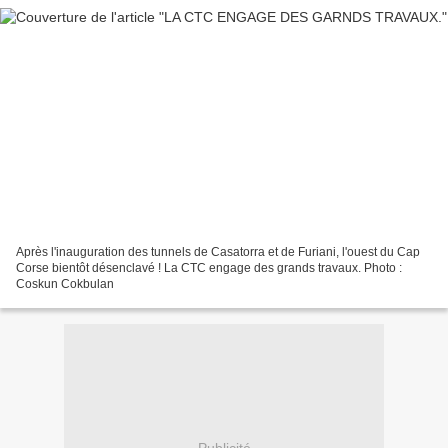
Après l'inauguration des tunnels de Casatorra et de Furiani, l'ouest du Cap
Corse bientôt désenclavé ! La CTC engage des grands travaux. Photo :
Coskun Cokbulan