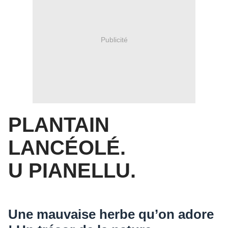
Publicité
PLANTAIN
LANCÉOLÉ.
U PIANELLU.
Une mauvaise herbe qu’on adore