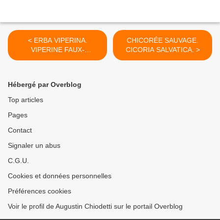
< ERBA VIPERINA.
CHICORÉE SAUVAGE.
VIPERINE FAUX-
CICORIA SALVATICA. >
PLANTAIN.
Hébergé par Overblog
Top articles
Pages
Contact
Signaler un abus
C.G.U.
Cookies et données personnelles
Préférences cookies
Voir le profil de Augustin Chiodetti sur le portail Overblog