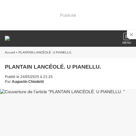
Publicité
MENU
Accueil
» PLANTAIN LANCÉOLÉ. U PIANELLU.
PLANTAIN LANCÉOLÉ. U PIANELLU.
Publié le 24/05/2025 à 21:25
Par
Augustin Chiodetti