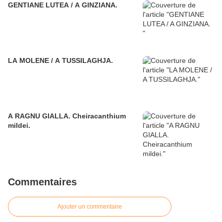
GENTIANE LUTEA / A GINZIANA.
LA MOLENE / A TUSSILAGHJA.
A RAGNU GIALLA. Cheiracanthium
mildei.
Commentaires
Ajouter un commentaire