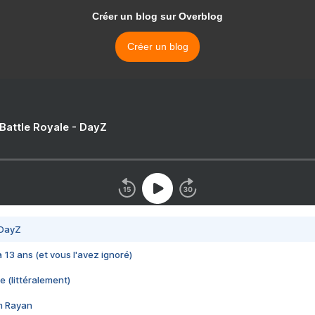
Créer un blog sur Overblog
Créer un blog
 Battle Royale - DayZ
 DayZ
 a 13 ans (et vous l'avez ignoré)
e (littéralement)
im Rayan