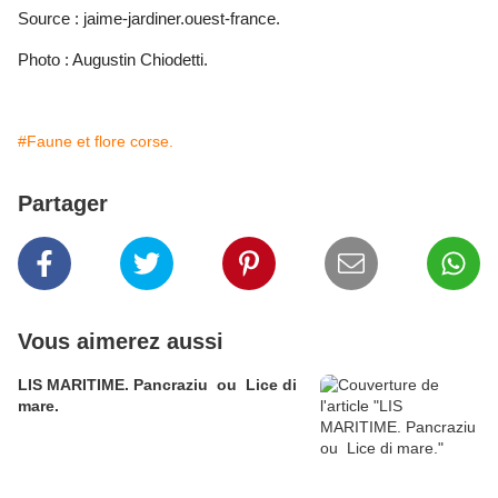
Source : jaime-jardiner.ouest-france.
Photo : Augustin Chiodetti.
#Faune et flore corse.
Partager
Vous aimerez aussi
LIS MARITIME. Pancraziu ou Lice di
mare.