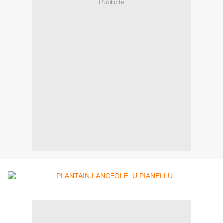
Publicité