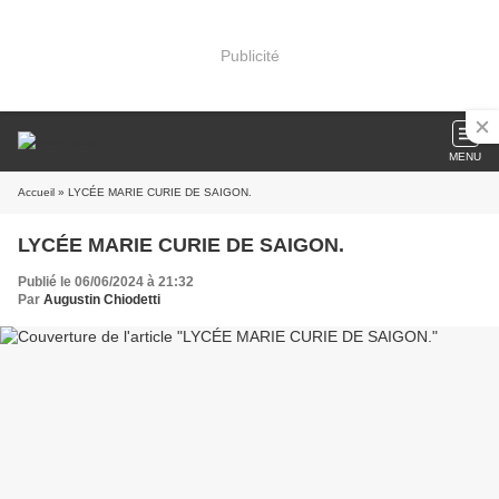
Publicité
MENU
Accueil
» LYCÉE MARIE CURIE DE SAIGON.
LYCÉE MARIE CURIE DE SAIGON.
Publié le 06/06/2024 à 21:32
Par
Augustin Chiodetti