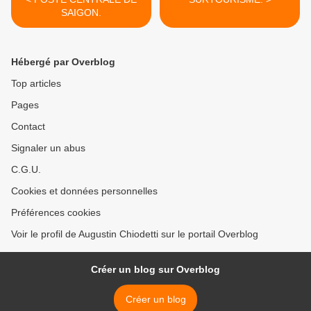
SAIGON.
Hébergé par Overblog
Top articles
Pages
Contact
Signaler un abus
C.G.U.
Cookies et données personnelles
Préférences cookies
Voir le profil de Augustin Chiodetti sur le portail Overblog
Créer un blog sur Overblog
Créer un blog