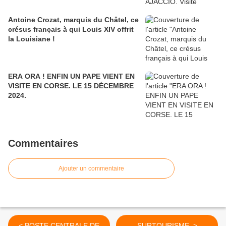
Antoine Crozat, marquis du Châtel, ce
crésus français à qui Louis XIV offrit
la Louisiane !
ERA ORA ! ENFIN UN PAPE VIENT EN
VISITE EN CORSE. LE 15 DÉCEMBRE
2024.
Commentaires
Ajouter un commentaire
< POSTE CENTRALE DE
SURTOURISME. >