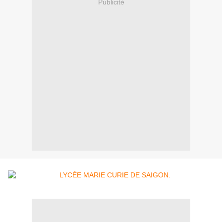
Publicité