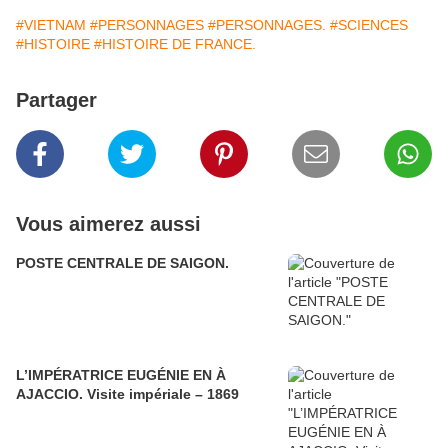
#VIETNAM
#PERSONNAGES
#PERSONNAGES.
#SCIENCES
#HISTOIRE
#HISTOIRE DE FRANCE.
Partager
Vous aimerez aussi
POSTE CENTRALE DE SAIGON.
L’IMPÉRATRICE EUGÉNIE EN À
AJACCIO. Visite impériale – 1869