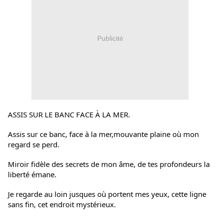
Publicité
ASSIS SUR LE BANC FACE À LA MER.
Assis sur ce banc, face à la mer,mouvante plaine où mon
regard se perd.
Miroir fidèle des secrets de mon âme, de tes profondeurs la
liberté émane.
Je regarde au loin jusques où portent mes yeux, cette ligne
sans fin, cet endroit mystérieux.