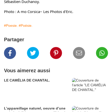
Sébastien Duchanoy.
Photo : A mo Corsica~ Les Photos d'Eric.
#Poesie.
#Poésie.
Partager
Vous aimerez aussi
LE CAMÉLIA DE CHANTAL.
L’appareillage naturel, oeuvre d’une