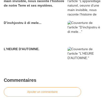
main invisible, nous raconte l’histoire
de notre Terre et ses mystères.
D’inchjostru è di mele...
L'HEURE D'AUTOMNE.
Commentaires
Ajouter un commentaire