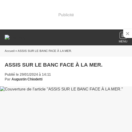
Publicité
MENU
Accueil
» ASSIS SUR LE BANC FACE À LA MER.
ASSIS SUR LE BANC FACE À LA MER.
Publié le 29/01/2024 à 14:11
Par
Augustin Chiodetti