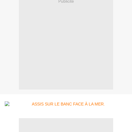
Publicité