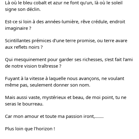
Là où le bleu cobalt et azur ne font qu’un, là où le soleil
signe son déclin.
Est-ce si loin à des années-lumière, rêve crédule, endroit
imaginaire ?
Scintillantes prémices d’une terre promise, ou terre avare
aux reflets noirs ?
Qui mesquinement pour garder ses richesses, s’est fait l’ami
de notre vision traîtresse ?
Fuyant à la vitesse à laquelle nous avançons, ne voulant
même pas, seulement donner son nom.
Mais aussi vaste, mystérieux et beau, de moi point, tu ne
seras le bourreau.
Car mon amour et toute ma passion iront,.......
Plus loin que l’horizon !