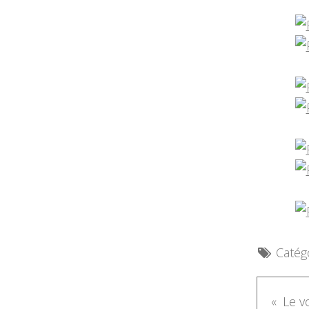
Catégo