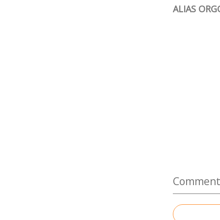
ALIAS ORG
Commenter