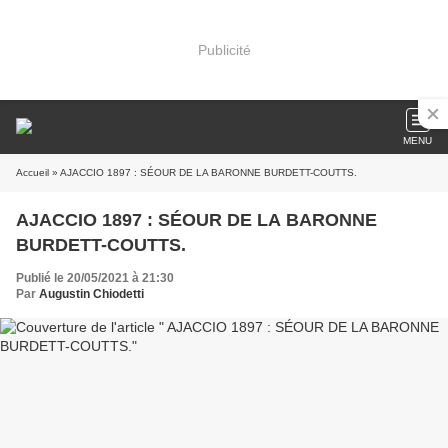
Publicité
MENU
Accueil
» AJACCIO 1897 : SÉOUR DE LA BARONNE BURDETT-COUTTS.
AJACCIO 1897 : SÉOUR DE LA BARONNE
BURDETT-COUTTS.
Publié le 20/05/2021 à 21:30
Par
Augustin Chiodetti