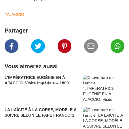
#AJACCIO
Partager
Vous aimerez aussi
L’IMPÉRATRICE EUGÉNIE EN À
AJACCIO. Visite impériale – 1869
LA LAÏCITÉ À LA CORSE, MODÈLE À
SUIVRE SELON LE PAPE FRANÇOIS.