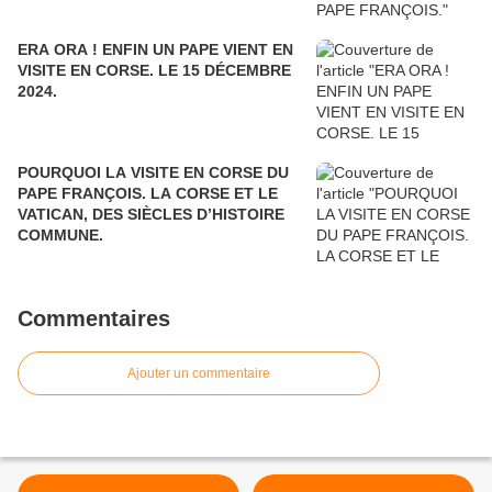
ERA ORA ! ENFIN UN PAPE VIENT EN
VISITE EN CORSE. LE 15 DÉCEMBRE
2024.
POURQUOI LA VISITE EN CORSE DU
PAPE FRANÇOIS. LA CORSE ET LE
VATICAN, DES SIÈCLES D’HISTOIRE
COMMUNE.
Commentaires
Ajouter un commentaire