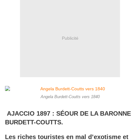
Publicité
Angela Burdett-Coutts vers 1840
AJACCIO 1897 : SÉOUR DE LA BARONNE
BURDETT-COUTTS.
Les riches touristes en mal d’exotisme et