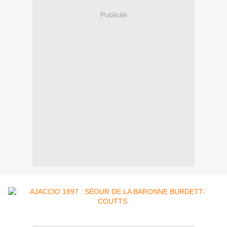
Publicité