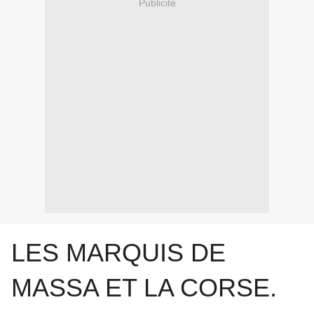
Publicité
LES MARQUIS DE
MASSA ET LA CORSE.