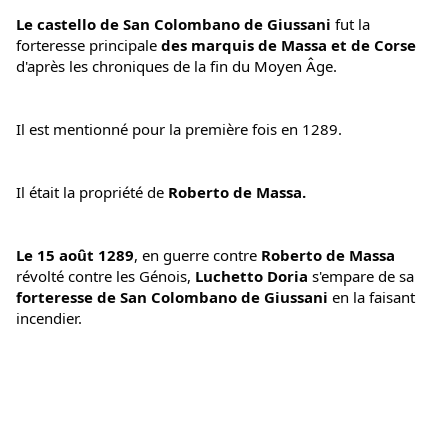
Le castello de San Colombano de Giussani 
fut la 
forteresse principale 
des marquis de Massa et de Corse 
d'après les chroniques de la fin du Moyen Âge.
Il est mentionné pour la première fois en 1289. 
Il était la propriété de 
Roberto de Massa.
Le 15 août 1289
, en guerre contre
 Roberto de Massa
révolté contre les Génois,
 Luchetto Doria
 s'empare de sa
forteresse de San Colombano de Giussani 
en la faisant 
incendier.