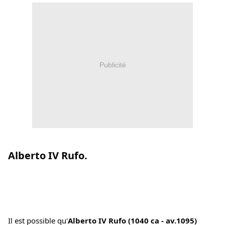
Publicité
Alberto IV Rufo.
Il est possible qu'
Alberto IV Rufo (1040 ca - av.1095)