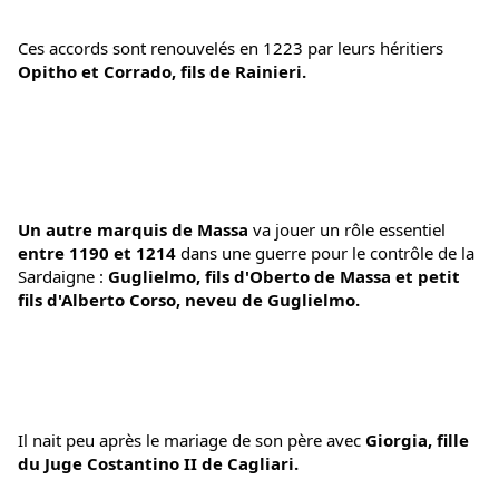
Ces accords sont renouvelés en 1223 par leurs héritiers 
Opitho et Corrado, fils de Rainieri.
Un autre marquis de Massa 
va jouer un rôle essentiel
entre 1190 et 1214 
dans une guerre pour le contrôle de la 
Sardaigne : 
Guglielmo, fils d'Oberto de Massa et petit 
fils d'Alberto Corso, neveu de Guglielmo.
Il nait peu après le mariage de son père avec 
Giorgia, fille 
du Juge Costantino II de Cagliari.