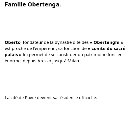
Famille Obertenga.
Oberto
, fondateur de la dynastie dite des 
« Obertenghi »
, 
est proche de l'empereur ; sa fonction de 
« comte du sacré 
palais »
 lui permet de se constituer un patrimoine foncier 
énorme, depuis Arezzo jusqu'à Milan. 
La cité de Pavie devient sa résidence officielle.