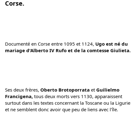
Corse.
Documenté en Corse entre 1095 et 1124, 
Ugo est né du 
mariage d'Alberto IV Rufo et de la comtesse Giulieta. 
Ses deux frères, 
Oberto Brotoporrata 
et 
Guilielmo 
Francigena,
 tous deux morts vers 1130, apparaissent 
surtout dans les textes concernant la Toscane ou la Ligurie 
et ne semblent donc avoir que peu de liens avec l'île.