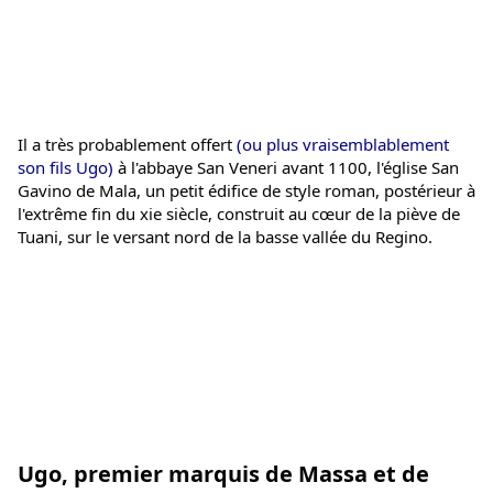
Il a très probablement offert
 (ou plus vraisemblablement 
son fils Ugo)
 à l'abbaye San Veneri avant 1100, l'église San 
Gavino de Mala, un petit édifice de style roman, postérieur à 
l'extrême fin du xie siècle, construit au cœur de la piève de 
Tuani, sur le versant nord de la basse vallée du Regino.
Ugo, premier marquis de Massa et de 