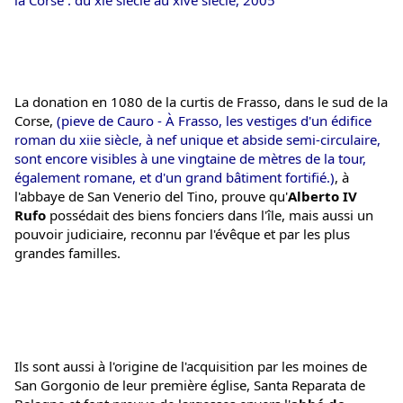
La donation en 1080 de la curtis de Frasso, dans le sud de la 
Corse, 
(pieve de Cauro - À Frasso, les vestiges d'un édifice 
roman du xiie siècle, à nef unique et abside semi-circulaire, 
sont encore visibles à une vingtaine de mètres de la tour, 
également romane, et d'un grand bâtiment fortifié.)
, à 
l'abbaye de San Venerio del Tino, prouve qu'
Alberto IV 
Rufo
 possédait des biens fonciers dans l'île, mais aussi un 
pouvoir judiciaire, reconnu par l'évêque et par les plus 
grandes familles.
Ils sont aussi à l'origine de l'acquisition par les moines de 
San Gorgonio de leur première église, Santa Reparata de 