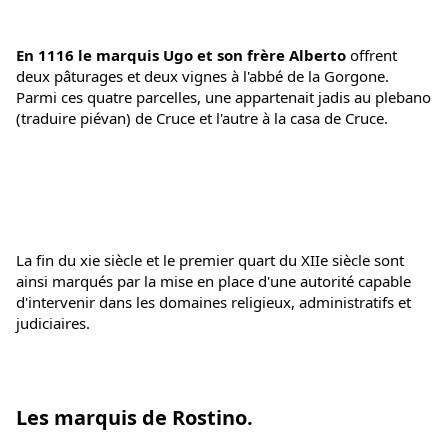
En 1116 le marquis Ugo et son frère Alberto
 offrent 
deux pâturages et deux vignes à l'abbé de la Gorgone. 
Parmi ces quatre parcelles, une appartenait jadis au plebano 
(traduire piévan) de Cruce et l'autre à la casa de Cruce.
La fin du xie siècle et le premier quart du XIIe siècle sont 
ainsi marqués par la mise en place d'une autorité capable 
d'intervenir dans les domaines religieux, administratifs et 
judiciaires.
Les marquis de Rostino.