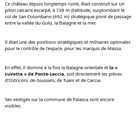
Ce château depuis longtemps ruiné, était construit sur un 
piton calcaire escarpé, à 738 m d'altitude, surplombant le 
col de San Colombano (692 m) stratégique point de passage 
entre la vallée du Golo, la Balagne et la mer.
Il était une des positions stratégiques et militaires optimales 
pour le contrôle de l'espace, pour les marquis de Massa. 
En effet, il domine à la fois la Balagne orientale et
 la « 
cuvette » de Ponte-Leccia
, soit directement les pièves 
d'Ostriconi, de Giussani, de Tuani et de Caccia.
Ses vestiges sur la commune de Palasca sont encore 
visibles.