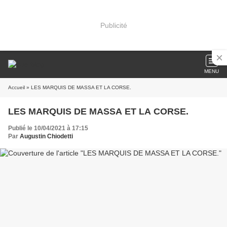
Publicité
MENU
Accueil
» LES MARQUIS DE MASSA ET LA CORSE.
LES MARQUIS DE MASSA ET LA CORSE.
Publié le 10/04/2021 à 17:15
Par
Augustin Chiodetti