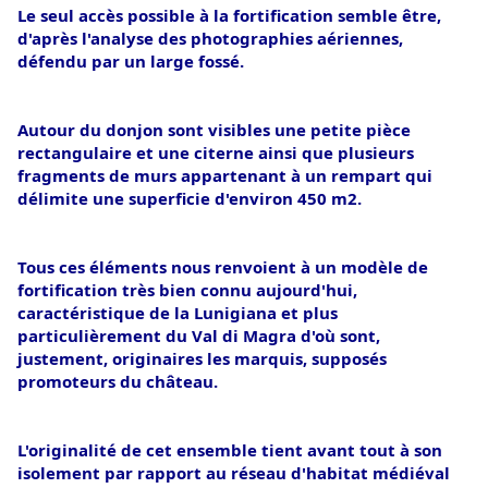
Le seul accès possible à la fortification semble être, 
d'après l'analyse des photographies aériennes, 
défendu par un large fossé. 
Autour du donjon sont visibles une petite pièce 
rectangulaire et une citerne ainsi que plusieurs 
fragments de murs appartenant à un rempart qui 
délimite une superficie d'environ 450 m2. 
Tous ces éléments nous renvoient à un modèle de 
fortification très bien connu aujourd'hui, 
caractéristique de la Lunigiana et plus 
particulièrement du Val di Magra d'où sont, 
justement, originaires les marquis, supposés 
promoteurs du château. 
L'originalité de cet ensemble tient avant tout à son 
isolement par rapport au réseau d'habitat médiéval 