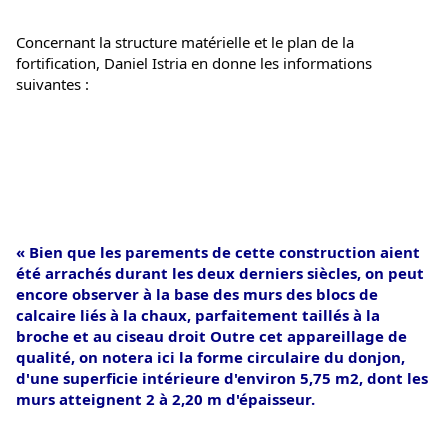
Concernant la structure matérielle et le plan de la 
fortification, Daniel Istria en donne les informations 
suivantes :
« Bien que les parements de cette construction aient 
été arrachés durant les deux derniers siècles, on peut 
encore observer à la base des murs des blocs de 
calcaire liés à la chaux, parfaitement taillés à la 
broche et au ciseau droit Outre cet appareillage de 
qualité, on notera ici la forme circulaire du donjon, 
d'une superficie intérieure d'environ 5,75 m2, dont les 
murs atteignent 2 à 2,20 m d'épaisseur.