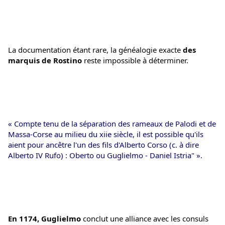
La documentation étant rare, la généalogie exacte 
des 
marquis de Rostino
 reste impossible à déterminer. 
« Compte tenu de la séparation des rameaux de Palodi et de 
Massa-Corse au milieu du xiie siècle, il est possible qu'ils 
aient pour ancêtre l'un des fils d'Alberto Corso (c. à dire 
Alberto IV Rufo) : Oberto ou Guglielmo - Daniel Istria" ». 
En 1174, Guglielmo
 conclut une alliance avec les consuls 