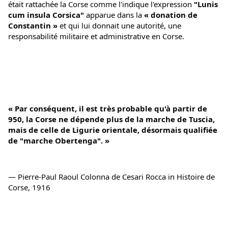
était rattachée la Corse comme l'indique l'expression 
"Lunis 
cum insula Corsica"
 apparue dans la 
« donation de 
Constantin »
 et qui lui donnait une autorité, une 
responsabilité militaire et administrative en Corse.
« Par conséquent, il est très probable qu'à partir de 
950, la Corse ne dépende plus de la marche de Tuscia, 
mais de celle de Ligurie orientale, désormais qualifiée 
de "marche Obertenga". »
— Pierre-Paul Raoul Colonna de Cesari Rocca in Histoire de 
Corse, 1916