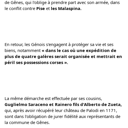
de Gênes, qui l'oblige à prendre part avec son armée, dans 
le conflit contre
 Pise
 et 
les Malaspina.
En retour, les Génois s'engagent à protéger sa vie et ses 
biens, notamment 
« dans le cas où une expédition de 
plus de quatre galères serait organisée et mettrait en 
péril ses possessions corses ».
La même démarche est effectuée par ses cousins, 
Guglielmo Saraceno et Rainero fils d'Alberto de Zueta,
qui, après avoir récupéré leur château de Palodi en 1171, 
sont dans l'obligation de jurer fidélité aux représentants de 
la commune de Gênes. 