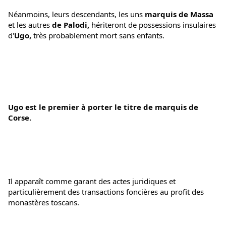
Néanmoins, leurs descendants, les uns 
marquis de Massa
et les autres
 de Palodi,
 hériteront de possessions insulaires 
d'
Ugo, 
très probablement mort sans enfants.
Ugo est le premier à porter le titre de marquis de 
Corse.
Il apparaît comme garant des actes juridiques et 
particulièrement des transactions foncières au profit des 
monastères toscans. 