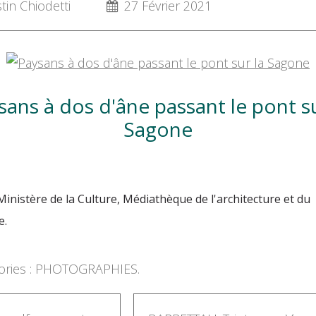
in Chiodetti
27 Février 2021
sans à dos d'âne passant le pont su
Sagone
Ministère de la Culture, Médiathèque de l'architecture et du
e.
ries :
PHOTOGRAPHIES.