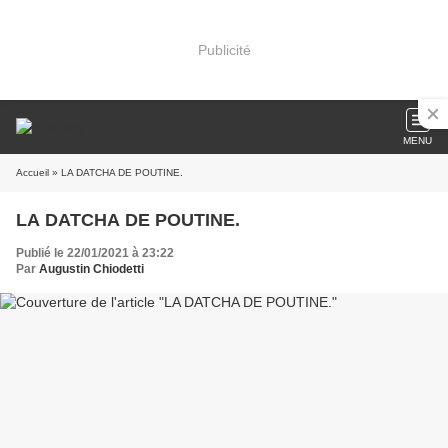
Publicité
MENU
Accueil
» LA DATCHA DE POUTINE.
LA DATCHA DE POUTINE.
Publié le 22/01/2021 à 23:22
Par
Augustin Chiodetti