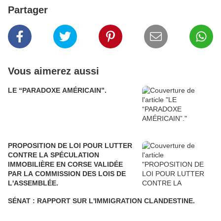
Partager
Vous aimerez aussi
LE “PARADOXE AMÉRICAIN”.
PROPOSITION DE LOI POUR LUTTER
CONTRE LA SPÉCULATION
IMMOBILIÈRE EN CORSE VALIDÉE
PAR LA COMMISSION DES LOIS DE
L'ASSEMBLÉE.
SÉNAT : RAPPORT SUR L'IMMIGRATION CLANDESTINE.