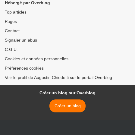
Hébergé par Overblog
Top articles
Pages
Contact
Signaler un abus
C.G.U.
Cookies et données personnelles
Préférences cookies
Voir le profil de Augustin Chiodetti sur le portail Overblog
Créer un blog sur Overblog
Créer un blog