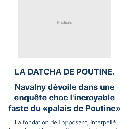
Publicité
LA DATCHA DE POUTINE.
Navalny dévoile dans une
enquête choc l'incroyable
faste du «palais de Poutine»
La fondation de l'opposant, interpellé