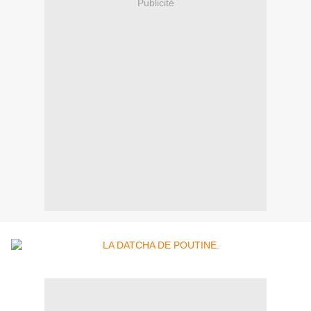
Publicité