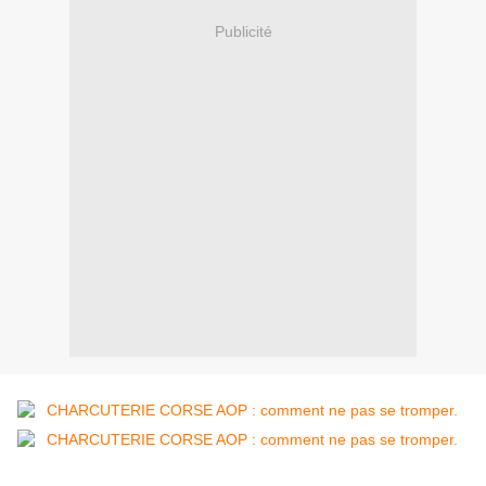
Publicité