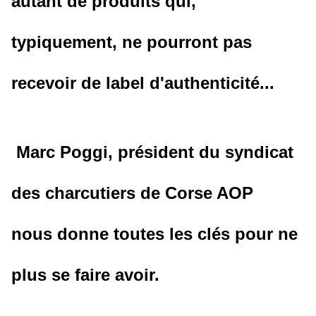
autant de produits qui,
typiquement, ne pourront pas
recevoir de label d'authenticité...
Marc Poggi, président du syndicat
des charcutiers de Corse AOP
nous donne toutes les clés pour ne
plus se faire avoir.