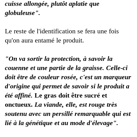
cuisse allongée, plutôt aplatie que
globuleuse".
Le reste de l'identification se fera une fois
qu'on aura entamé le produit.
"On va sortir la protection, à savoir la
couenne et une partie de la graisse.
Celle-ci
doit être de couleur rosée, c'est un marqueur
d'origine qui permet de savoir si le produit a
été affiné.
Le gras doit être sucré et
onctueux.
La viande, elle, est rouge très
soutenu avec un persillé remarquable qui est
lié à la génétique et au mode d'élevage".