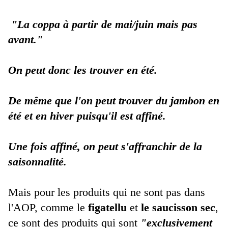
"La coppa à partir de mai/juin mais pas
avant."
On peut donc les trouver en été.
De même que l'on peut trouver du jambon en
été et en hiver puisqu'il est affiné.
Une fois affiné, on peut s'affranchir de la
saisonnalité.
Mais pour les produits qui ne sont pas dans
l'AOP, comme le
figatellu
et
le saucisson sec
,
ce sont des produits qui sont
"exclusivement