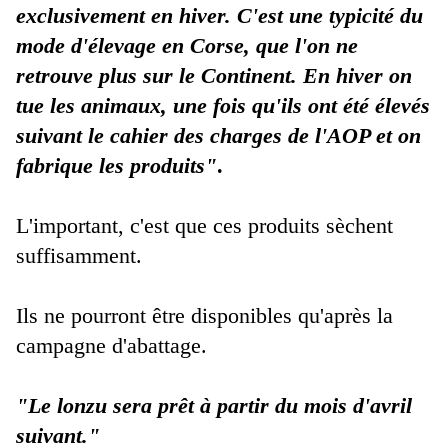
exclusivement en hiver.
C'est une typicité du
mode d'élevage en Corse, que l'on ne
retrouve plus sur le Continent.
En hiver on
tue les animaux, une fois qu'ils ont été élevés
suivant le cahier des charges de l'AOP et on
fabrique les produits"
.
L'important, c'est que ces produits sèchent
suffisamment.
Ils ne pourront être disponibles qu'après la
campagne d'abattage.
"Le lonzu sera prêt à partir du mois d'avril
suivant."