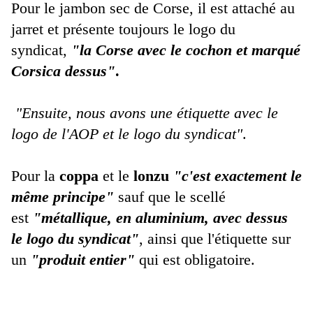
Pour le jambon sec de Corse, il est attaché au
jarret et présente toujours le logo du
syndicat,
"la Corse avec le cochon et marqué
Corsica dessus"
.
"Ensuite, nous avons une étiquette avec le
logo de l'AOP et le logo du syndicat"
.
Pour la
coppa
et le
lonzu
"c'est exactement le
même principe"
sauf que le scellé
est
"métallique, en aluminium, avec dessus
le logo du syndicat"
, ainsi que l'étiquette sur
un
"produit entier"
qui est obligatoire.