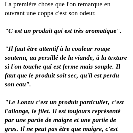
La première chose que l'on remarque en
ouvrant une coppa c'est son odeur.
"C'est un produit qui est très aromatique".
"Il faut être attentif à la couleur rouge
soutenu, au persillé de la viande, à la texture
si l'on touche qui est ferme mais souple.
Il
faut que le produit soit sec, qu'il est perdu
son eau".
"Le Lonzu c'est un produit particulier, c'est
l'allonge, le filet. Il est toujours représenté
par une partie de maigre et une partie de
gras. Il ne peut pas être que maigre, c'est