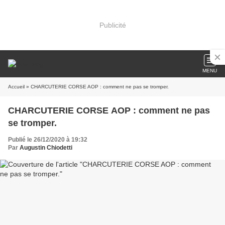
Publicité
MENU
Accueil
» CHARCUTERIE CORSE AOP : comment ne pas se tromper.
CHARCUTERIE CORSE AOP : comment ne pas
se tromper.
Publié le 26/12/2020 à 19:32
Par
Augustin Chiodetti