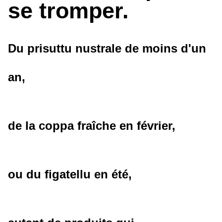
se tromper.
Du prisuttu nustrale de moins d'un
an,
de la coppa fraîche en février,
ou du figatellu en été,