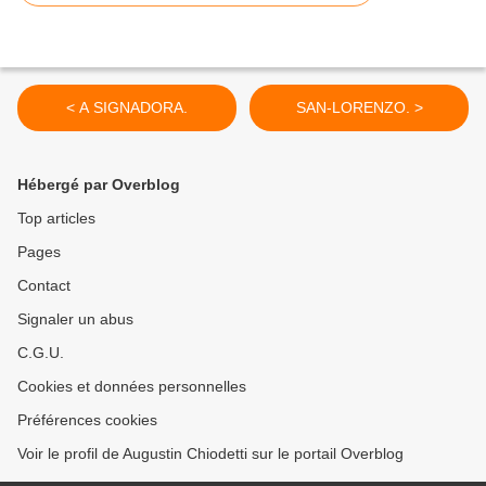
< A SIGNADORA.
SAN-LORENZO. >
Hébergé par Overblog
Top articles
Pages
Contact
Signaler un abus
C.G.U.
Cookies et données personnelles
Préférences cookies
Voir le profil de Augustin Chiodetti sur le portail Overblog