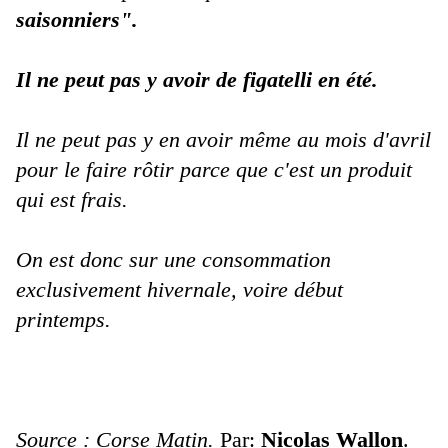
saisonniers".
Il ne peut pas y avoir de figatelli en été.
Il ne peut pas y en avoir même au mois d'avril
pour le faire rôtir parce que c'est un produit
qui est frais.
On est donc sur une consommation
exclusivement hivernale, voire début
printemps.
Source : Corse Matin.
Par:
Nicolas Wallon
.