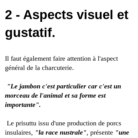
2 - Aspects visuel et
gustatif.
Il faut également faire attention à l'aspect
général de la charcuterie.
"Le jambon c'est particulier car c'est un
morceau de l'animal et sa forme est
importante".
Le prisuttu issu d'une production de porcs
insulaires,
"la race nustrale"
, présente
"une