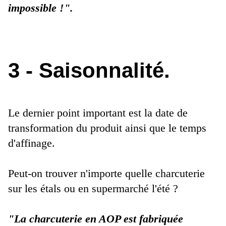
impossible !".
3 - Saisonnalité.
Le dernier point important est la date de
transformation du produit ainsi que le temps
d'affinage.
Peut-on trouver n'importe quelle charcuterie
sur les étals ou en supermarché l'été ?
"La charcuterie en AOP est fabriquée