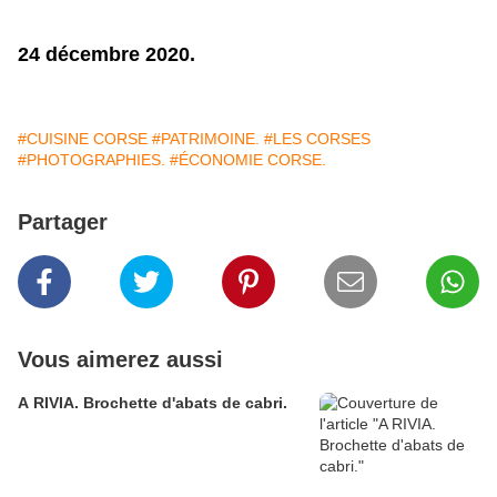
24 décembre 2020.
#CUISINE CORSE
#PATRIMOINE.
#LES CORSES
#PHOTOGRAPHIES.
#ÉCONOMIE CORSE.
Partager
Vous aimerez aussi
A RIVIA. Brochette d'abats de cabri.