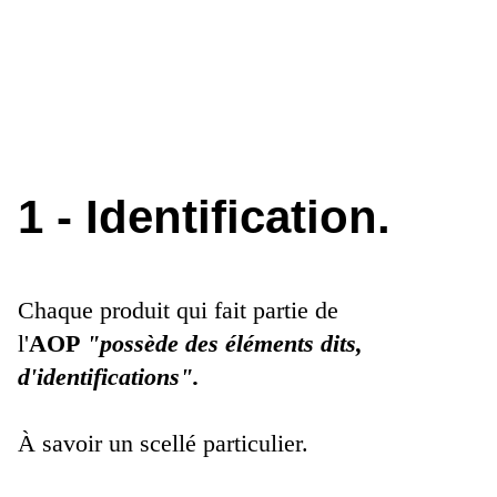
1 - Identification.
Chaque produit qui fait partie de
l'
AOP
"possède des éléments dits,
d'identifications".
À savoir un scellé particulier.