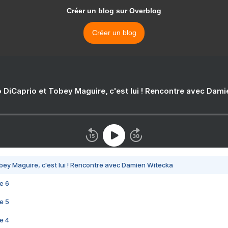
Créer un blog sur Overblog
Créer un blog
 DiCaprio et Tobey Maguire, c'est lui ! Rencontre avec Dam
bey Maguire, c'est lui ! Rencontre avec Damien Witecka
e 6
e 5
e 4