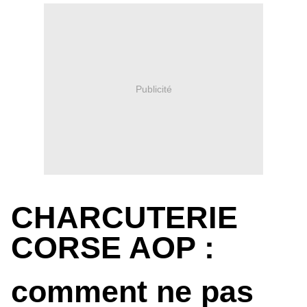
Publicité
CHARCUTERIE
CORSE AOP :
comment ne pas