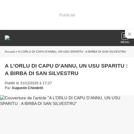
Publicité
MENU
Accueil
» A L’ORLU DI CAPU D’ANNU, UN USU SPARITU : A BIRBA DI SAN SILVESTRU
A L’ORLU DI CAPU D’ANNU, UN USU SPARITU :
A BIRBA DI SAN SILVESTRU
Publié le 31/12/2020 à 17:27
Par
Augustin Chiodetti