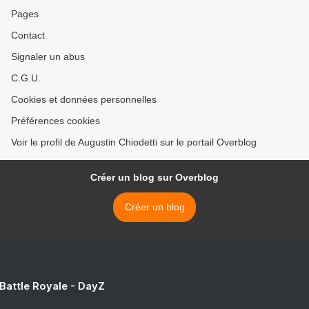
Pages
Contact
Signaler un abus
C.G.U.
Cookies et données personnelles
Préférences cookies
Voir le profil de Augustin Chiodetti sur le portail Overblog
Créer un blog sur Overblog
Créer un blog
 Battle Royale - DayZ