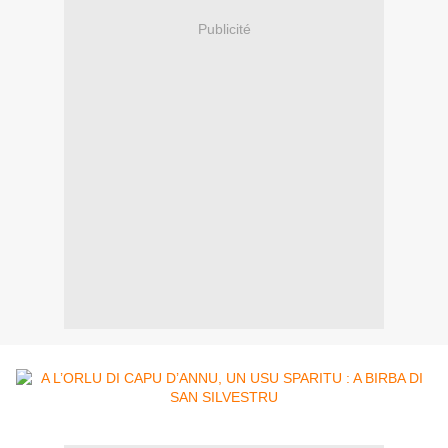
Publicité