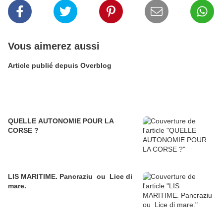
Vous aimerez aussi
Article publié depuis Overblog
QUELLE AUTONOMIE POUR LA
CORSE ?
LIS MARITIME. Pancraziu ou Lice di
mare.