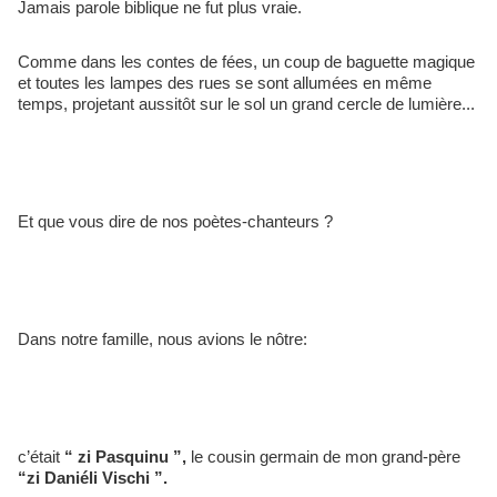
Jamais parole biblique ne fut plus vraie. 
Comme dans les contes de fées, un coup de baguette magique 
et toutes les lampes des rues se sont allumées en même 
temps, projetant aussitôt sur le sol un grand cercle de lumière...
Et que vous dire de nos poètes-chanteurs ? 
Dans notre famille, nous avions le nôtre: 
c’était
 “ zi Pasquinu ”,
 le cousin germain de mon grand-père 
“zi Daniéli Vischi ”. 