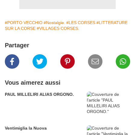
#PORTO VECCHIO
#Nostalgie.
#LES CORSES
#LITTERATURE
SUR LA CORSE
#VILLAGES CORSES.
Partager
Vous aimerez aussi
PAUL MILLELIRI ALIAS ORGONO.
Ventimiglia la Nuova