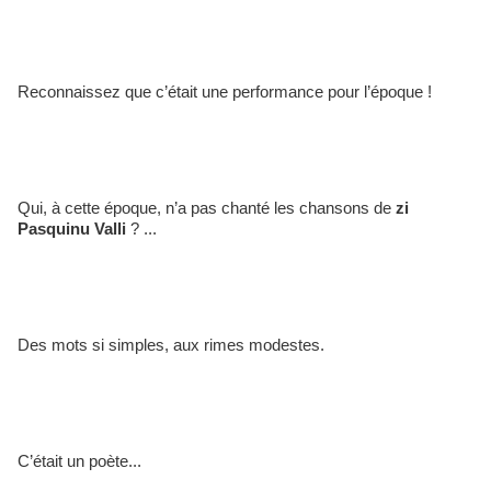
Reconnaissez que c’était une performance pour l’époque ! 
Qui, à cette époque, n’a pas chanté les chansons de
 zi 
Pasquinu Valli 
? ...
Des mots si simples, aux rimes modestes.
C’était un poète...