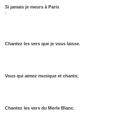
Si jamais je meurs à Paris
,
Chantez les vers que je vous laisse.
Vous qui aimez musique et chants;
Chantez les vers du Merle Blanc. 