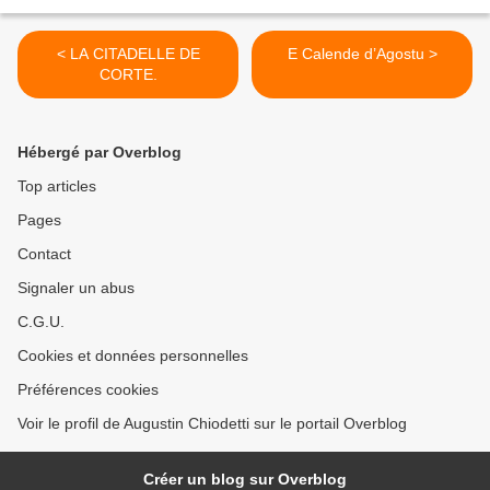
< LA CITADELLE DE
E Calende d’Agostu >
CORTE.
Hébergé par Overblog
Top articles
Pages
Contact
Signaler un abus
C.G.U.
Cookies et données personnelles
Préférences cookies
Voir le profil de Augustin Chiodetti sur le portail Overblog
Créer un blog sur Overblog