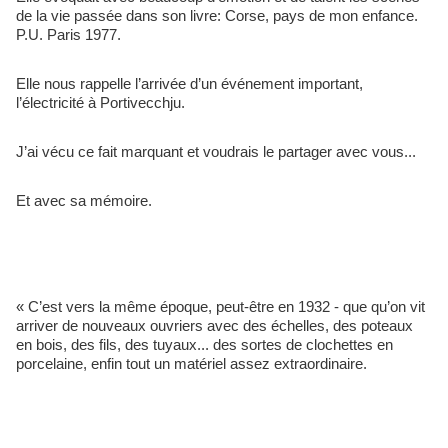
de la vie passée dans son livre: Corse, pays de mon enfance. 
P.U. Paris 1977. 
Elle nous rappelle l’arrivée d’un événement important, 
l’électricité à Portivecchju. 
J’ai vécu ce fait marquant et voudrais le partager avec vous...
Et avec sa mémoire.
« C’est vers la même époque, peut-être en 1932 - que qu’on vit 
arriver de nouveaux ouvriers avec des échelles, des poteaux 
en bois, des fils, des tuyaux... des sortes de clochettes en 
porcelaine, enfin tout un matériel assez extraordinaire.