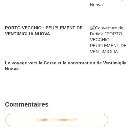
PORTO VECCHIO : PEUPLEMENT DE
VENTIMIGLIA NUOVA.
Le voyage vers la Corse et la construction de Ventimiglia
Nuova
Commentaires
Ajouter un commentaire