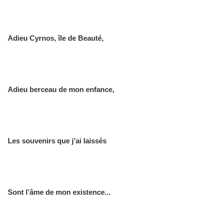
Adieu Cyrnos, île de Beauté,
Adieu berceau de mon enfance,
Les souvenirs que j’ai laissés
Sont l’âme de mon existence...