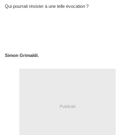
Qui pourrait résister à une telle évocation ?
Simon Grimaldi.
Publicité