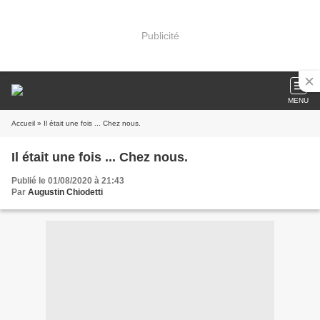
Publicité
MENU
Accueil
» Il était une fois ... Chez nous.
Il était une fois ... Chez nous.
Publié le 01/08/2020 à 21:43
Par
Augustin Chiodetti