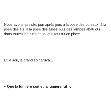
Nous avons assisté, jour après jour, à la pose des poteaux, à la 
pose des fils, à la pose des tubes puis des lampes abat-jour 
dans toutes les rues et un jour, tout fut en place. 
Et le soir, le grand soir arriva... 
« Que la lumière soit et la lumière fut ». 