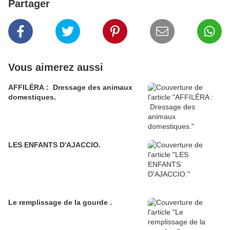
Partager
Vous aimerez aussi
AFFILÉRA : Dressage des animaux
domestiques.
LES ENFANTS D'AJACCIO.
Le remplissage de la gourde .