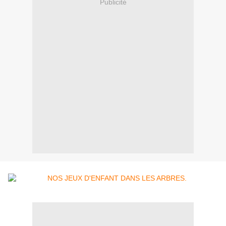
Publicité