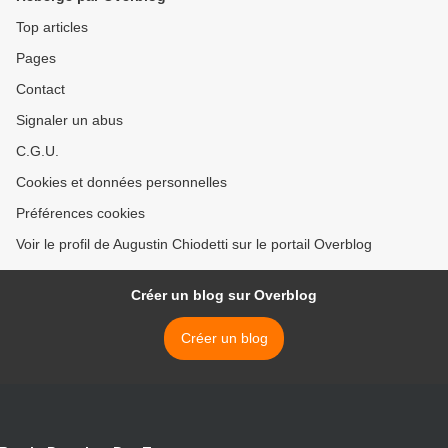
Top articles
Pages
Contact
Signaler un abus
C.G.U.
Cookies et données personnelles
Préférences cookies
Voir le profil de Augustin Chiodetti sur le portail Overblog
Créer un blog sur Overblog
Créer un blog