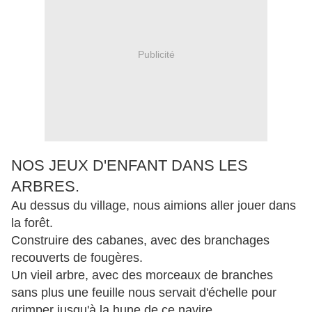
Publicité
NOS JEUX D'ENFANT DANS LES
ARBRES.
Au dessus du village, nous aimions aller jouer dans
la forêt.
Construire des cabanes, avec des branchages
recouverts de fougères.
Un vieil arbre, avec des morceaux de branches
sans plus une feuille nous servait d'échelle pour
grimper jusqu'à la hune de ce navire .