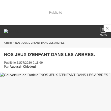
Publicité
MENU
Accueil
» NOS JEUX D'ENFANT DANS LES ARBRES.
NOS JEUX D'ENFANT DANS LES ARBRES.
Publié le 21/07/2020 à 11:09
Par
Augustin Chiodetti