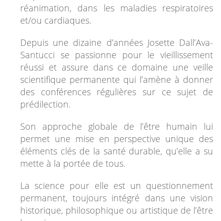
réanimation, dans les maladies respiratoires
et/ou cardiaques.
Depuis une dizaine d’années Josette Dall’Ava-
Santucci se passionne pour le vieillissement
réussi et assure dans ce domaine une veille
scientifique permanente qui l’amène à donner
des conférences régulières sur ce sujet de
prédilection.
Son approche globale de l’être humain lui
permet une mise en perspective unique des
éléments clés de la santé durable, qu’elle a su
mette à la portée de tous.
La science pour elle est un questionnement
permanent, toujours intégré dans une vision
historique, philosophique ou artistique de l’être