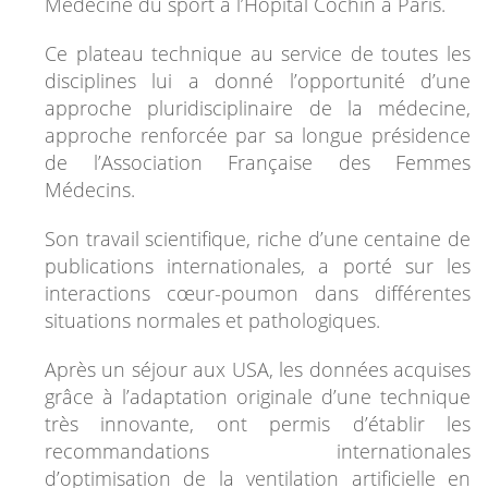
Médecine du sport à l’Hôpital Cochin à Paris.
Ce plateau technique au service de toutes les
disciplines lui a donné l’opportunité d’une
approche pluridisciplinaire de la médecine,
approche renforcée par sa longue présidence
de l’Association Française des Femmes
Médecins.
Son travail scientifique, riche d’une centaine de
publications internationales, a porté sur les
interactions cœur-poumon dans différentes
situations normales et pathologiques.
Après un séjour aux USA, les données acquises
grâce à l’adaptation originale d’une technique
très innovante, ont permis d’établir les
recommandations internationales
d’optimisation de la ventilation artificielle en