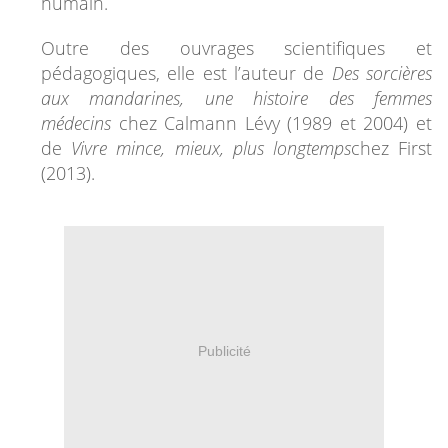
humain.
Outre des ouvrages scientifiques et
pédagogiques, elle est l’auteur de
Des sorcières
aux mandarines, une histoire des femmes
médecins
chez Calmann Lévy (1989 et 2004) et
de
Vivre mince, mieux, plus longtemps
chez First
(2013).
Publicité