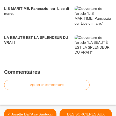
LIS MARITIME. Pancraziu ou Lice di
mare.
LA BEAUTÉ EST LA SPLENDEUR DU
VRAI !
Commentaires
Ajouter un commentaire
< Josette Dall'Ava-Santucci
DES SORCIÈRES AUX