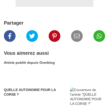
Partager
Vous aimerez aussi
Article publié depuis Overblog
QUELLE AUTONOMIE POUR LA
CORSE ?