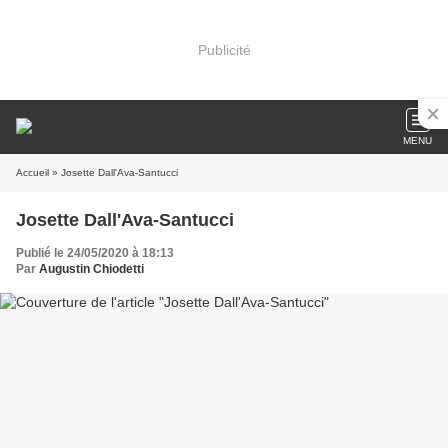
Publicité
MENU
Accueil
» Josette Dall'Ava-Santucci
Josette Dall'Ava-Santucci
Publié le 24/05/2020 à 18:13
Par
Augustin Chiodetti