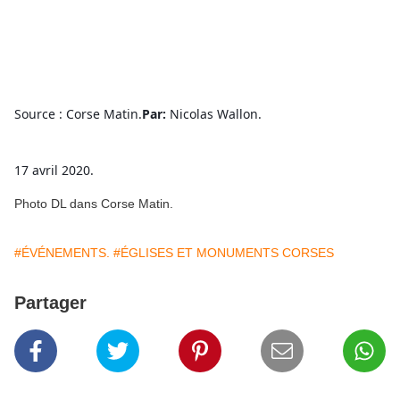
Source : Corse Matin.
Par: 
Nicolas Wallon.
17 avril 2020.
Photo DL dans Corse Matin.
#ÉVÉNEMENTS.
#ÉGLISES ET MONUMENTS CORSES
Partager