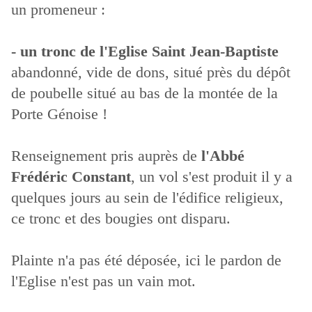
un promeneur :
- un tronc de l'Eglise Saint Jean-Baptiste
abandonné, vide de dons, situé près du dépôt
de poubelle situé au bas de la montée de la
Porte Génoise !
Renseignement pris auprès de
l'Abbé
Frédéric Constant
, un vol s'est produit il y a
quelques jours au sein de l'édifice religieux,
ce tronc et des bougies ont disparu.
Plainte n'a pas été déposée, ici le pardon de
l'Eglise n'est pas un vain mot.