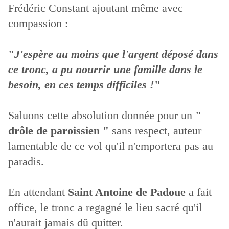
Frédéric Constant ajoutant même avec
compassion :
"
J'espère au moins que l'argent déposé dans
ce tronc, a pu nourrir une famille dans le
besoin, en ces temps difficiles !
"
Saluons cette absolution donnée pour un
"
drôle de paroissien "
sans respect, auteur
lamentable de ce vol qu'il n'emportera pas au
paradis.
En attendant
Saint Antoine de Padoue
a fait
office, le tronc a regagné le lieu sacré qu'il
n'aurait jamais dû quitter.