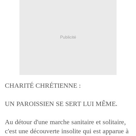
Publicité
CHARITÉ CHRÉTIENNE :
UN PAROISSIEN SE SERT LUI MÊME.
Au détour d'une marche sanitaire et solitaire,
c'est une découverte insolite qui est apparue à