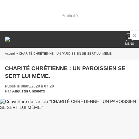
Publicité
MENU
Accueil
» CHARITÉ CHRÉTIENNE : UN PAROISSIEN SE SERT LUI MÊME.
CHARITÉ CHRÉTIENNE : UN PAROISSIEN SE
SERT LUI MÊME.
Publié le 08/05/2020 à 07:20
Par
Augustin Chiodetti