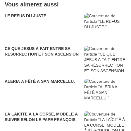
Vous aimerez aussi
LE REFUS DU JUSTE.
CE QUE JESUS A FAIT ENTRE SA
RÉSURRECTION ET SON ASCENSION
ALERIA A FÊTÉ A SAN MARCELLU.
LA LAÏCITÉ À LA CORSE, MODÈLE À
SUIVRE SELON LE PAPE FRANÇOIS.