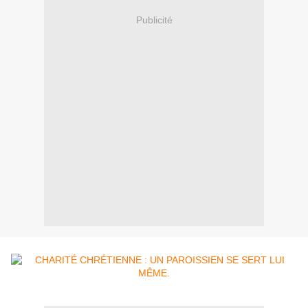
Publicité