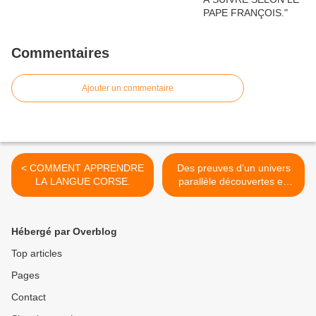
Commentaires
Ajouter un commentaire
< COMMENT APPRENDRE
Des preuves d’un univers
LA LANGUE CORSE.
parallèle découvertes en
Antarctique ? >
Hébergé par Overblog
Top articles
Pages
Contact