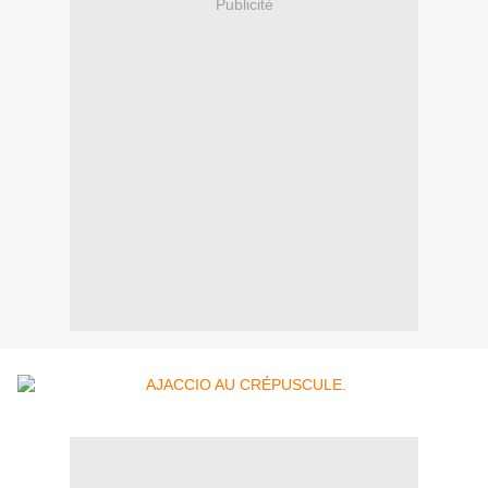
Publicité