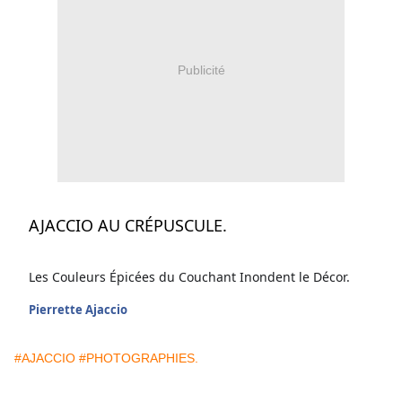
Publicité
AJACCIO AU CRÉPUSCULE.
Les Couleurs Épicées du Couchant Inondent le Décor.
Pierrette Ajaccio
#AJACCIO
#PHOTOGRAPHIES.