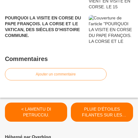
POURQUOI LA VISITE EN CORSE DU
PAPE FRANÇOIS. LA CORSE ET LE
VATICAN, DES SIÈCLES D’HISTOIRE
COMMUNE.
Commentaires
Ajouter un commentaire
< LAMENTU DI
PLUIE D'ÉTOILES
PETRUCCIU.
FILANTES SUR LES
SANGUINAIRES. >
Hébergé par Overblog