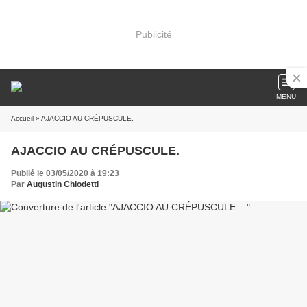
Publicité
MENU
Accueil
» AJACCIO AU CRÉPUSCULE.
AJACCIO AU CRÉPUSCULE.
Publié le 03/05/2020 à 19:23
Par
Augustin Chiodetti