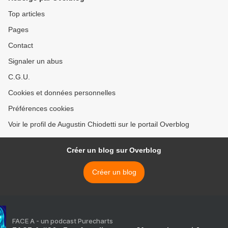
Top articles
Pages
Contact
Signaler un abus
C.G.U.
Cookies et données personnelles
Préférences cookies
Voir le profil de Augustin Chiodetti sur le portail Overblog
Créer un blog sur Overblog
Créer un blog
FACE A - un podcast Purecharts