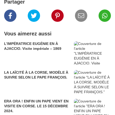
Partager
Vous aimerez aussi
L’IMPÉRATRICE EUGÉNIE EN À
AJACCIO. Visite impériale – 1869
LA LAÏCITÉ À LA CORSE, MODÈLE À
SUIVRE SELON LE PAPE FRANÇOIS.
ERA ORA ! ENFIN UN PAPE VIENT EN
VISITE EN CORSE. LE 15 DÉCEMBRE
2024.