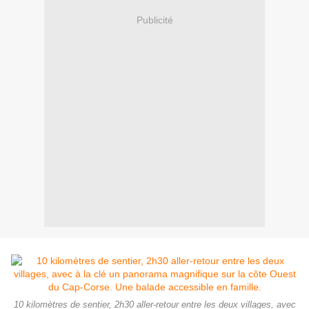
Publicité
10 kilomètres de sentier, 2h30 aller-retour entre les deux villages, avec