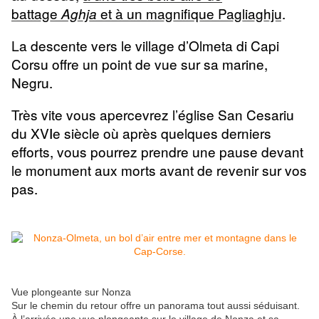
battage
et à un magnifique Pagliaghju
.
Aghja
La descente vers le village d’
Olmeta di Capi
Corsu
offre un point de vue sur sa marine,
Negru.
Très vite vous apercevrez l’église San Cesariu
du XVIe siècle où après quelques derniers
efforts, vous pourrez prendre une pause devant
le monument aux morts avant de revenir sur vos
pas.
Vue plongeante sur Nonza
Sur le chemin du retour offre un panorama tout aussi séduisant.