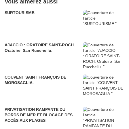
Vous aimerez aussi
SURTOURISME.
AJACCIO : ORATOIRE SAINT-ROCH.
Oratoire San Rucchellu.
COUVENT SAINT FRANÇOIS DE
MOROSAGLIA.
PRIVATISATION RAMPANTE DU
BORDS DE MER ET BLOCAGE DES
ACCÈS AUX PLAGES.