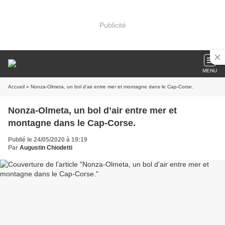
Publicité
MENU
Accueil
» Nonza-Olmeta, un bol d’air entre mer et montagne dans le Cap-Corse.
Nonza-Olmeta, un bol d’air entre mer et
montagne dans le Cap-Corse.
Publié le 24/05/2020 à 19:19
Par
Augustin Chiodetti