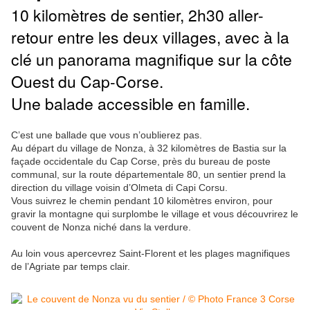
10 kilomètres de sentier, 2h30 aller-
retour entre les deux villages, avec à la
clé un panorama magnifique sur la côte
Ouest du Cap-Corse.
Une balade accessible en famille.
C’est une ballade que vous n’oublierez pas.
Au départ du village de Nonza, à 32 kilomètres de Bastia sur la
façade occidentale du Cap Corse, près du bureau de poste
communal, sur la route départementale 80, un sentier prend la
direction du village voisin d’Olmeta di Capi Corsu.
Vous suivrez le chemin pendant 10 kilomètres environ, pour
gravir la montagne qui surplombe le village et vous découvrirez le
couvent de Nonza niché dans la verdure.
Au loin vous apercevrez Saint-Florent et les plages magnifiques
de l’Agriate par temps clair.