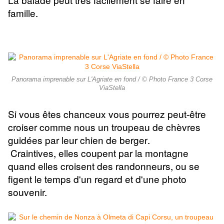
famille.
Panorama imprenable sur L'Agriate en fond / © Photo France 3 Corse
ViaStella
Si vous êtes chanceux vous pourrez peut-être
croiser comme nous
un troupeau de chèvres
guidées par leur chien de berger
.
Craintives, elles coupent par la montagne
quand elles croisent des randonneurs, ou se
figent le temps d'un regard et d'une photo
souvenir.