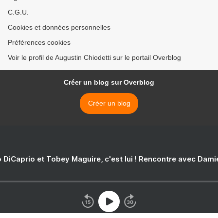
C.G.U.
Cookies et données personnelles
Préférences cookies
Voir le profil de Augustin Chiodetti sur le portail Overblog
Créer un blog sur Overblog
Créer un blog
 DiCaprio et Tobey Maguire, c'est lui ! Rencontre avec Dam