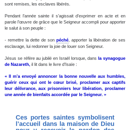
sont remises, les esclaves libérés.
Pendant l’année sainte il s’agissait d’exprimer en acte et en
parole l’œuvre de grâce que le Seigneur accompli pour apporter
le salut à son peuple :
- remettre la dette de son
péché
, apporter la libération de ses
esclavage, lui redonner la joie de louer son Seigneur.
Jésus se réfère au jubilé en Israël lorsque, dans
la synagogue
de Nazareth,
il lit dans le livre d’Isaïe :
« Il m’a envoyé annoncer la bonne nouvelle aux humbles,
guérir ceux qui ont le cœur brisé, proclamer aux captifs
leur délivrance, aux prisonniers leur libération, proclamer
une année de bienfaits accordée par le Seigneur. »
Ces portes saintes symbolisent
l’accueil dans la maison de Dieu