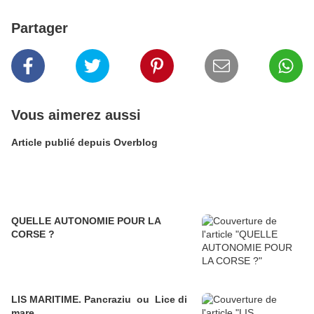
Partager
Vous aimerez aussi
Article publié depuis Overblog
QUELLE AUTONOMIE POUR LA
CORSE ?
LIS MARITIME. Pancraziu ou Lice di
mare.