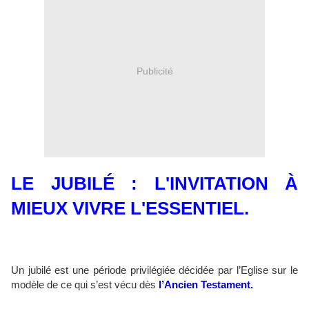
Publicité
LE JUBILÉ : L'INVITATION À
MIEUX VIVRE L'ESSENTIEL.
Un jubilé
est une période privilégiée décidée par l’Eglise sur le
modèle de ce qui s’est vécu dès
l’Ancien Testament.