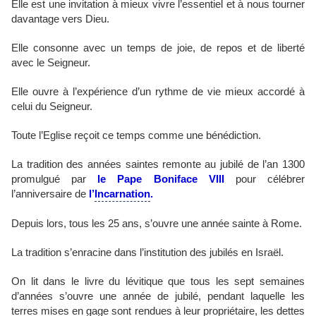
Elle est une invitation à mieux vivre l’essentiel et à nous tourner
davantage vers Dieu.
Elle consonne avec un temps de joie, de repos et de liberté
avec le Seigneur.
Elle ouvre à l’expérience d’un rythme de vie mieux accordé à
celui du Seigneur.
Toute l’Eglise reçoit ce temps comme une bénédiction.
La tradition des années saintes remonte au jubilé de l’an 1300
promulgué par
le Pape Boniface VIII
pour célébrer
l’anniversaire de
l’
Incarnation
.
Depuis lors, tous les 25 ans, s’ouvre une année sainte à Rome.
La tradition s’enracine dans l’institution des jubilés en Israël.
On lit dans le livre du lévitique que tous les sept semaines
d’années s’ouvre une année de jubilé, pendant laquelle les
terres mises en gage sont rendues à leur propriétaire, les dettes