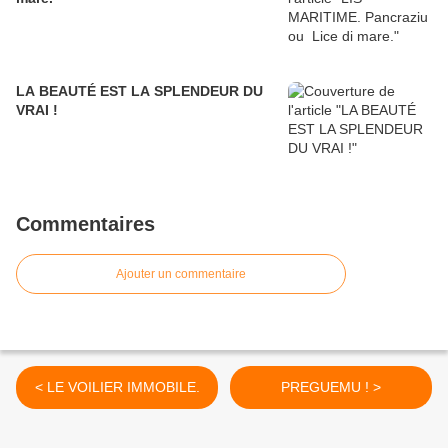
LA BEAUTÉ EST LA SPLENDEUR DU
VRAI !
Commentaires
Ajouter un commentaire
< LE VOILIER IMMOBILE.
PREGUEMU ! >