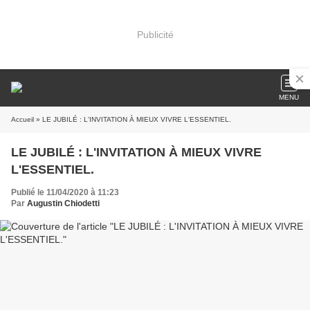
Publicité
MENU
Accueil
» LE JUBILÉ : L'INVITATION À MIEUX VIVRE L'ESSENTIEL.
LE JUBILÉ : L'INVITATION À MIEUX VIVRE
L'ESSENTIEL.
Publié le 11/04/2020 à 11:23
Par
Augustin Chiodetti