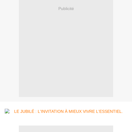
Publicité