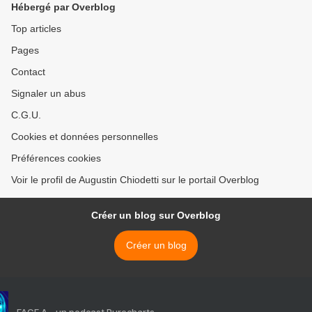
Hébergé par Overblog
Top articles
Pages
Contact
Signaler un abus
C.G.U.
Cookies et données personnelles
Préférences cookies
Voir le profil de Augustin Chiodetti sur le portail Overblog
Créer un blog sur Overblog
Créer un blog