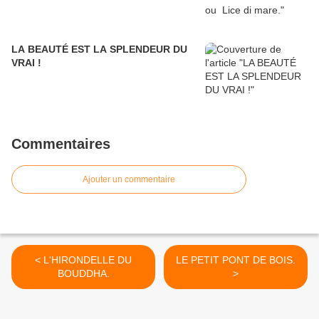
LA BEAUTÉ EST LA SPLENDEUR DU
VRAI !
Commentaires
Ajouter un commentaire
< L'HIRONDELLE DU
LE PETIT PONT DE BOIS.
BOUDDHA.
>