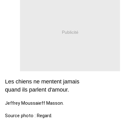
Publicité
Les chiens ne mentent jamais
quand ils parlent d'amour.
Jeffrey Moussaieff Masson.
Source photo : Regard.