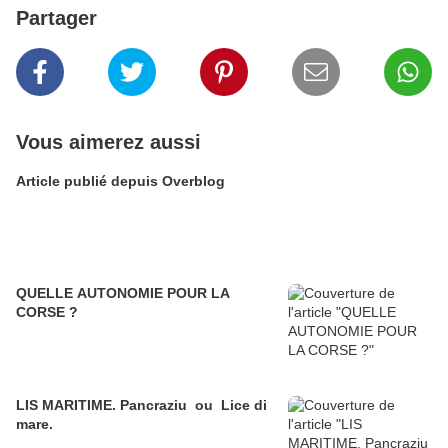
Partager
Vous aimerez aussi
Article publié depuis Overblog
QUELLE AUTONOMIE POUR LA
CORSE ?
LIS MARITIME. Pancraziu ou Lice di
mare.