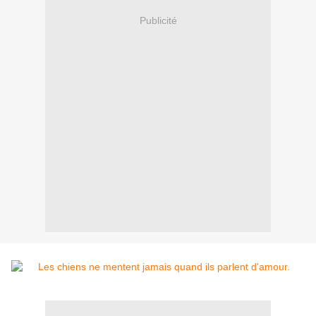
Publicité