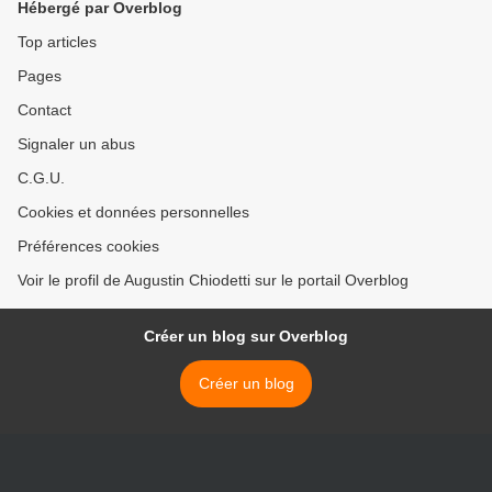
Hébergé par Overblog
Top articles
Pages
Contact
Signaler un abus
C.G.U.
Cookies et données personnelles
Préférences cookies
Voir le profil de Augustin Chiodetti sur le portail Overblog
Créer un blog sur Overblog
Créer un blog