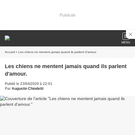
Publicité
MENU
Accueil
» Les chiens ne mentent jamais quand ils parlent d'amour.
Les chiens ne mentent jamais quand ils parlent
d'amour.
Publié le 23/04/2020 à 22:01
Par
Augustin Chiodetti