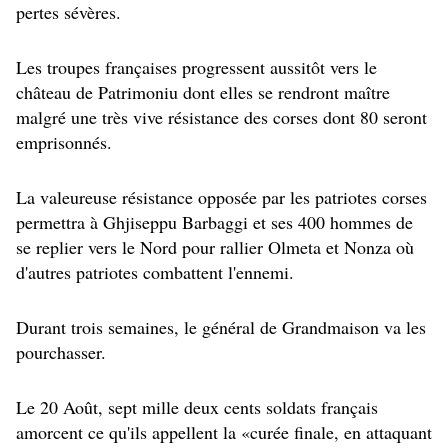
pertes sévères.
Les troupes françaises progressent aussitôt vers le
château de Patrimoniu dont elles se rendront maître
malgré une très vive résistance des corses dont 80 seront
emprisonnés.
La valeureuse résistance opposée par les patriotes corses
permettra à Ghjiseppu Barbaggi et ses 400 hommes de
se replier vers le Nord pour rallier Olmeta et Nonza où
d'autres patriotes combattent l'ennemi.
Durant trois semaines, le général de Grandmaison va les
pourchasser.
Le 20 Août, sept mille deux cents soldats français
amorcent ce qu'ils appellent la «curée finale, en attaquant