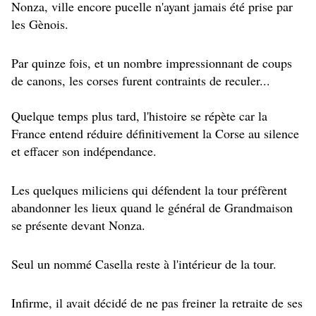
Nonza, ville encore pucelle n'ayant jamais été prise par
les Gènois.
Par quinze fois, et un nombre impressionnant de coups
de canons, les corses furent contraints de reculer...
Quelque temps plus tard, l'histoire se répète car la
France entend réduire définitivement la Corse au silence
et effacer son indépendance.
Les quelques miliciens qui défendent la tour préfèrent
abandonner les lieux quand le général de Grandmaison
se présente devant Nonza.
Seul un nommé Casella reste à l'intérieur de la tour.
Infirme, il avait décidé de ne pas freiner la retraite de ses