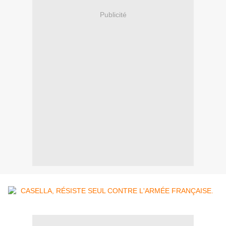
Publicité