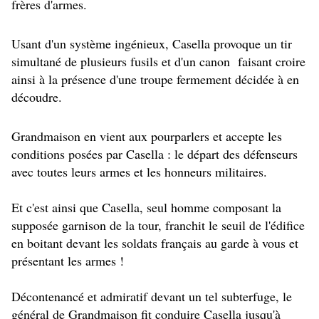
frères d'armes.
Usant d'un système ingénieux, Casella provoque un tir
simultané de plusieurs fusils et d'un canon faisant croire
ainsi à la présence d'une troupe fermement décidée à en
découdre.
Grandmaison en vient aux pourparlers et accepte les
conditions posées par Casella : le départ des défenseurs
avec toutes leurs armes et les honneurs militaires.
Et c'est ainsi que Casella, seul homme composant la
supposée garnison de la tour, franchit le seuil de l'édifice
en boitant devant les soldats français au garde à vous et
présentant les armes !
Décontenancé et admiratif devant un tel subterfuge, le
général de Grandmaison fit conduire Casella jusqu'à