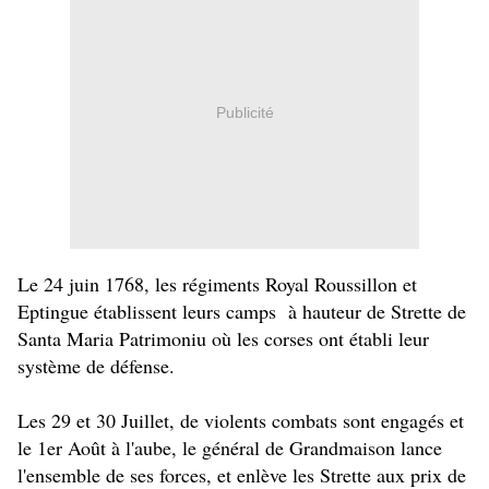
Publicité
Le 24 juin 1768, les régiments Royal Roussillon et
Eptingue établissent leurs camps à hauteur de Strette de
Santa Maria Patrimoniu où les corses ont établi leur
système de défense.
Les 29 et 30 Juillet, de violents combats sont engagés et
le 1er Août à l'aube, le général de Grandmaison lance
l'ensemble de ses forces, et enlève les Strette aux prix de