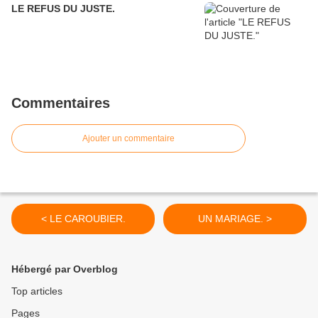
LE REFUS DU JUSTE.
Commentaires
Ajouter un commentaire
< LE CAROUBIER.
UN MARIAGE. >
Hébergé par Overblog
Top articles
Pages