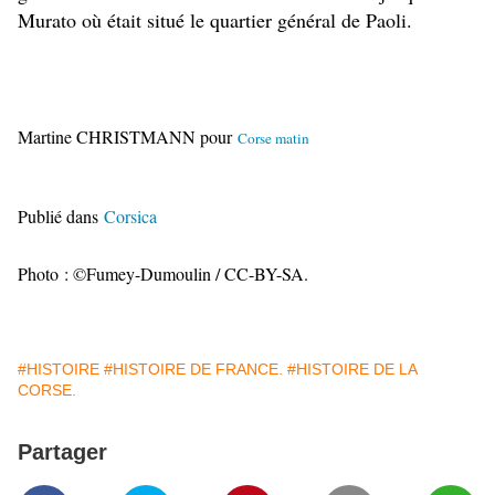
Murato où était situé le quartier général de Paoli.
Martine CHRISTMANN pour
Corse matin
Publié dans
Corsica
Photo : ©Fumey-Dumoulin / CC-BY-SA.
#HISTOIRE
#HISTOIRE DE FRANCE.
#HISTOIRE DE LA
CORSE.
Partager