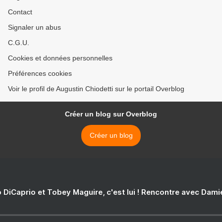
Contact
Signaler un abus
C.G.U.
Cookies et données personnelles
Préférences cookies
Voir le profil de Augustin Chiodetti sur le portail Overblog
Créer un blog sur Overblog
Créer un blog
 DiCaprio et Tobey Maguire, c'est lui ! Rencontre avec Dam