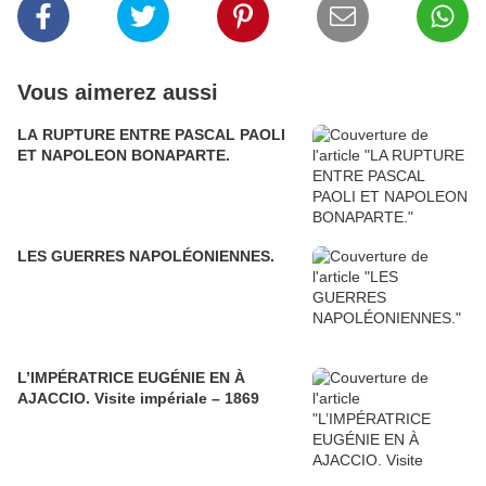
Vous aimerez aussi
LA RUPTURE ENTRE PASCAL PAOLI
ET NAPOLEON BONAPARTE.
LES GUERRES NAPOLÉONIENNES.
L’IMPÉRATRICE EUGÉNIE EN À
AJACCIO. Visite impériale – 1869