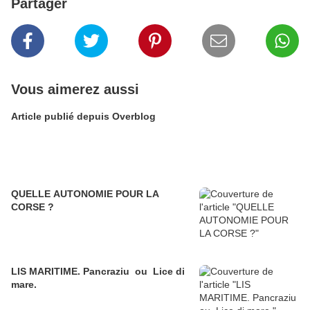
Partager
Vous aimerez aussi
Article publié depuis Overblog
QUELLE AUTONOMIE POUR LA
CORSE ?
LIS MARITIME. Pancraziu ou Lice di
mare.