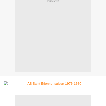
Publicité