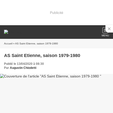
Publicité
MENU
Accueil
» AS Saint Etienne, saison 1979-1980
AS Saint Etienne, saison 1979-1980
Publié le 13/04/2020 à 08:30
Par
Augustin Chiodetti