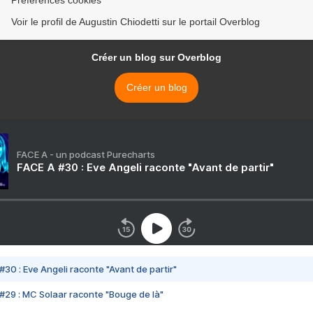
Préférences cookies
Voir le profil de Augustin Chiodetti sur le portail Overblog
Créer un blog sur Overblog
Créer un blog
FACE A - un podcast Purecharts
FACE A #30 : Eve Angeli raconte "Avant de partir"
#30 : Eve Angeli raconte "Avant de partir"
#29 : MC Solaar raconte "Bouge de là"