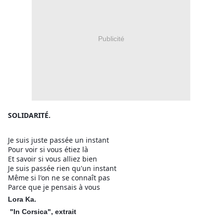
Publicité
SOLIDARITÉ.
Je suis juste passée un instant
Pour voir si vous étiez là
Et savoir si vous alliez bien
Je suis passée rien qu'un instant
Même si l'on ne se connaît pas
Parce que je pensais à vous
Lora Ka.
"In Corsica", extrait