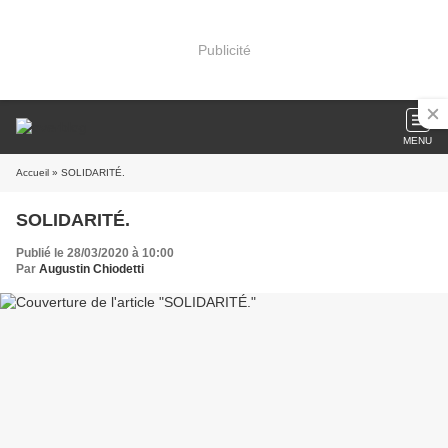
Publicité
MENU
Accueil
» SOLIDARITÉ.
SOLIDARITÉ.
Publié le 28/03/2020 à 10:00
Par
Augustin Chiodetti