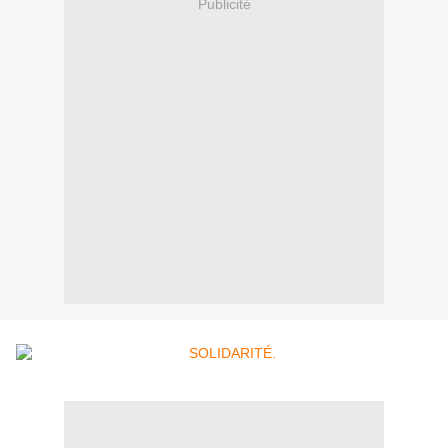
Publicité