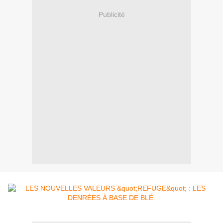
Publicité