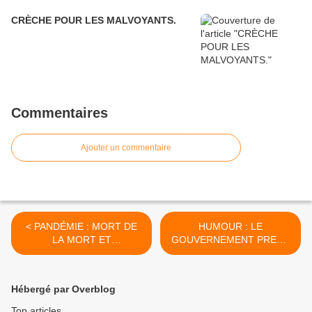
CRÈCHE POUR LES MALVOYANTS.
Commentaires
Ajouter un commentaire
< PANDÉMIE : MORT DE
HUMOUR : LE
LA MORT ET
GOUVERNEMENT PREND
PHILOSOPHIE DES
LES DEVANTS. >
LUMIÈRES..
Hébergé par Overblog
Top articles