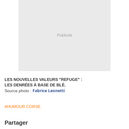
Publicité
LES NOUVELLES VALEURS "REFUGE" :
LES DENRÉES À BASE DE BLÉ.
Fabrice Leonetti
Source photo :
#HUMOUR CORSE.
Partager