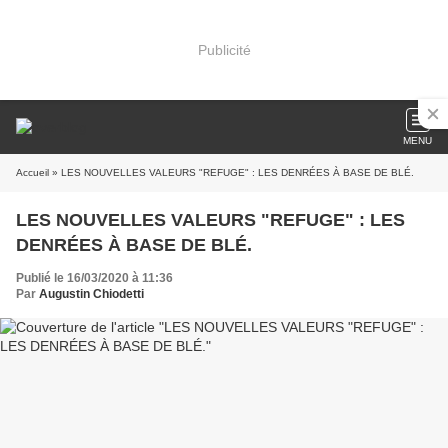
Publicité
MENU
Accueil
» LES NOUVELLES VALEURS "REFUGE" : LES DENRÉES À BASE DE BLÉ.
LES NOUVELLES VALEURS "REFUGE" : LES
DENRÉES À BASE DE BLÉ.
Publié le 16/03/2020 à 11:36
Par
Augustin Chiodetti