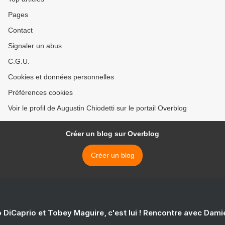
Pages
Contact
Signaler un abus
C.G.U.
Cookies et données personnelles
Préférences cookies
Voir le profil de Augustin Chiodetti sur le portail Overblog
Créer un blog sur Overblog
Créer un blog
 DiCaprio et Tobey Maguire, c'est lui ! Rencontre avec Dam