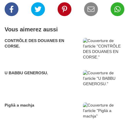
Vous aimerez aussi
CONTRÔLE DES DOUANES EN
CORSE.
U BABBU GENEROSU.
Piglià a machja