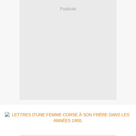
Publicité