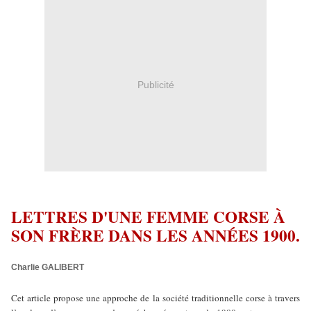
Publicité
LETTRES D'UNE FEMME CORSE À
SON FRÈRE DANS LES ANNÉES 1900.
Charlie
GALIBERT
Cet article propose une approche de la société traditionnelle corse à travers