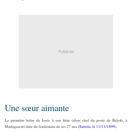
Publicité
Une sœur aimante
La première lettre de Josée à son frère (alors chef du poste de Béjofo, à
Madagascar) date du lendemain de ses 27 ans
(Sarrola, le 11/11/1899).