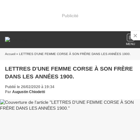
Publicité
MENU
Accueil
» LETTRES D'UNE FEMME CORSE À SON FRÈRE DANS LES ANNÉES 1900.
LETTRES D'UNE FEMME CORSE À SON FRÈRE
DANS LES ANNÉES 1900.
Publié le 26/02/2020 à 19:34
Par
Augustin Chiodetti