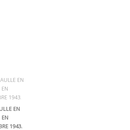
ULLE EN
 EN
RE 1943.