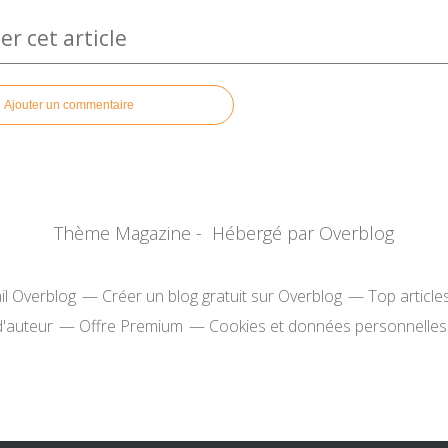
 cet article
Ajouter un commentaire
Thème Magazine - Hébergé par
Overblog
il Overblog
Créer un blog gratuit sur Overblog
Top article
d'auteur
Offre Premium
Cookies et données personnelles