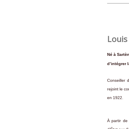
Louis
Né à Sartèn
d’intégrer l
Conseiller 
rejoint le 
en 1922.
À partir de