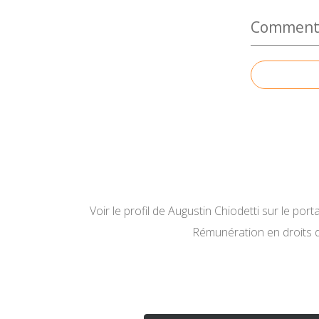
Commenter
Voir le profil de
Augustin Chiodetti
sur le porta
Rémunération en droits 