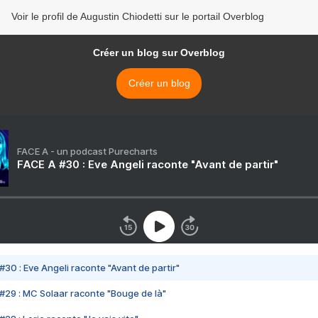
Voir le profil de Augustin Chiodetti sur le portail Overblog
Créer un blog sur Overblog
Créer un blog
FACE A - un podcast Purecharts
FACE A #30 : Eve Angeli raconte "Avant de partir"
#30 : Eve Angeli raconte "Avant de partir"
#29 : MC Solaar raconte "Bouge de là"