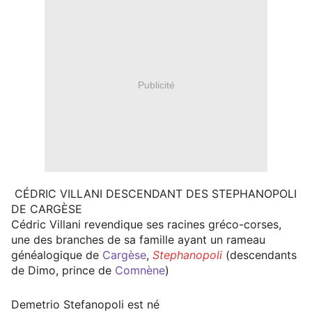
Publicité
CÉDRIC VILLANI DESCENDANT DES STEPHANOPOLI
DE CARGÈSE
Cédric Villani revendique ses racines gréco-corses,
une des branches de sa famille ayant un rameau
généalogique de
Cargèse
,
Stephanopoli
(descendants
de Dimo, prince de
Comnène
)
Demetrio Stefanopoli est né