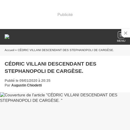
Publicité
MENU
Accueil
» CÉDRIC VILLANI DESCENDANT DES STEPHANOPOLI DE CARGÈSE.
CÉDRIC VILLANI DESCENDANT DES
STEPHANOPOLI DE CARGÈSE.
Publié le 09/01/2020 à 20:35
Par
Augustin Chiodetti