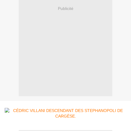
Publicité