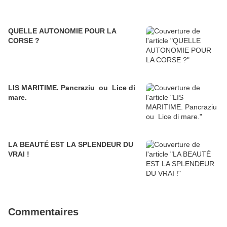
QUELLE AUTONOMIE POUR LA
CORSE ?
LIS MARITIME. Pancraziu ou Lice di
mare.
LA BEAUTÉ EST LA SPLENDEUR DU
VRAI !
Commentaires