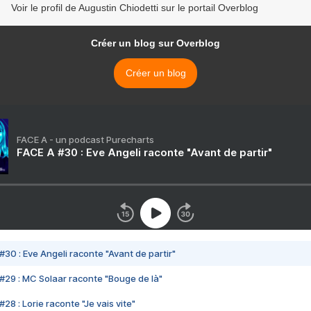
Voir le profil de Augustin Chiodetti sur le portail Overblog
Créer un blog sur Overblog
Créer un blog
FACE A - un podcast Purecharts
FACE A #30 : Eve Angeli raconte "Avant de partir"
#30 : Eve Angeli raconte "Avant de partir"
#29 : MC Solaar raconte "Bouge de là"
28 : Lorie raconte "Je vais vite"