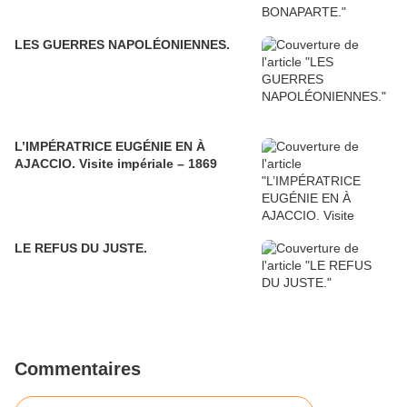
LES GUERRES NAPOLÉONIENNES.
L’IMPÉRATRICE EUGÉNIE EN À
AJACCIO. Visite impériale – 1869
LE REFUS DU JUSTE.
Commentaires