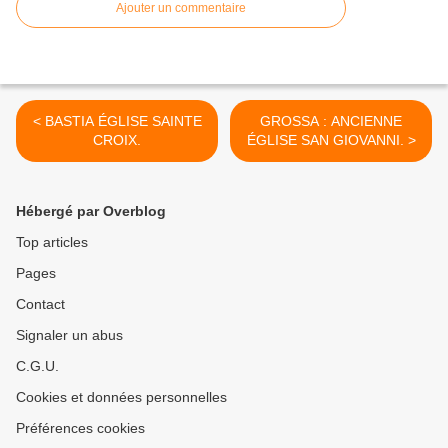
Ajouter un commentaire
< BASTIA ÉGLISE SAINTE
GROSSA : ANCIENNE
CROIX.
ÉGLISE SAN GIOVANNI. >
Hébergé par Overblog
Top articles
Pages
Contact
Signaler un abus
C.G.U.
Cookies et données personnelles
Préférences cookies