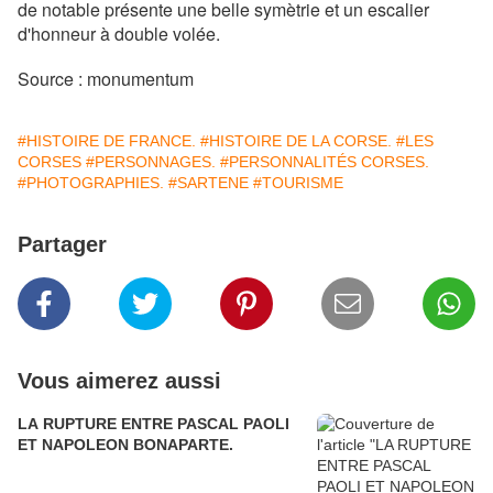
de notable présente une belle symètrie et un escalier
d'honneur à double volée.
Source : monumentum
#HISTOIRE DE FRANCE.
#HISTOIRE DE LA CORSE.
#LES
CORSES
#PERSONNAGES.
#PERSONNALITÉS CORSES.
#PHOTOGRAPHIES.
#SARTENE
#TOURISME
Partager
Vous aimerez aussi
LA RUPTURE ENTRE PASCAL PAOLI
ET NAPOLEON BONAPARTE.