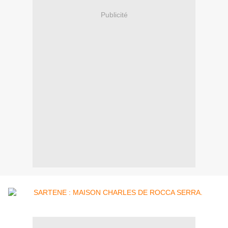
Publicité