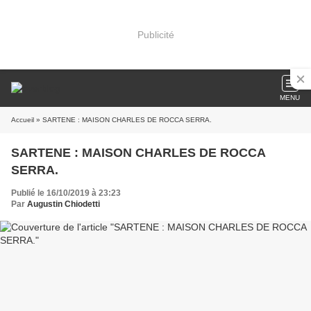
Publicité
MENU
Accueil
» SARTENE : MAISON CHARLES DE ROCCA SERRA.
SARTENE : MAISON CHARLES DE ROCCA
SERRA.
Publié le 16/10/2019 à 23:23
Par
Augustin Chiodetti