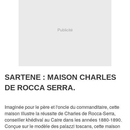
Publicité
SARTENE : MAISON CHARLES
DE ROCCA SERRA.
Imaginée pour le père et l'oncle du commanditaire, cette
maison illustre la réussite de Charles de Rocca-Serra,
conseiller khédival au Caire dans les années 1880-1890.
Conçue sur le modèle des palazzi toscans, cette maison