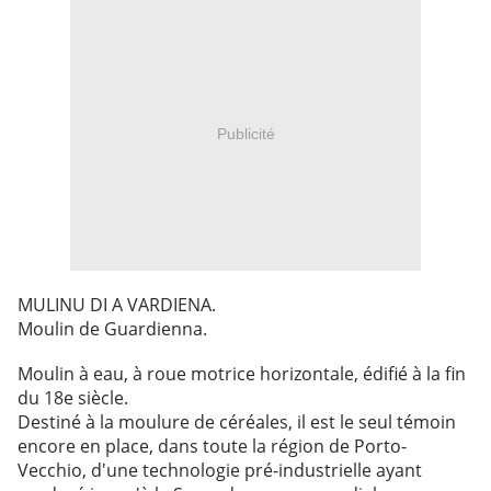
Publicité
MULINU DI A VARDIENA.
Moulin de Guardienna.
Moulin à eau, à roue motrice horizontale, édifié à la fin
du 18e siècle.
Destiné à la moulure de céréales, il est le seul témoin
encore en place, dans toute la région de Porto-
Vecchio, d'une technologie pré-industrielle ayant