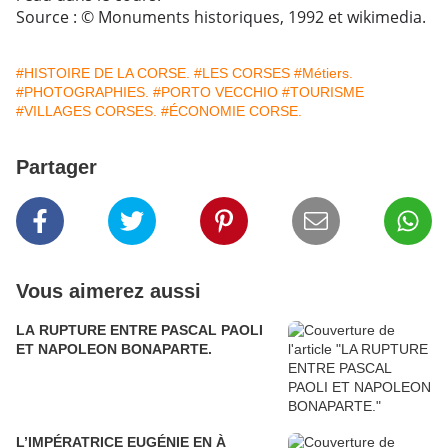
Source : © Monuments historiques, 1992 et wikimedia.
#HISTOIRE DE LA CORSE.
#LES CORSES
#Métiers.
#PHOTOGRAPHIES.
#PORTO VECCHIO
#TOURISME
#VILLAGES CORSES.
#ÉCONOMIE CORSE.
Partager
Vous aimerez aussi
LA RUPTURE ENTRE PASCAL PAOLI
ET NAPOLEON BONAPARTE.
L’IMPÉRATRICE EUGÉNIE EN À