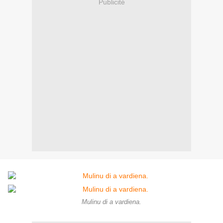
Publicité
Mulinu di a vardiena.