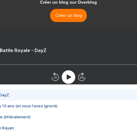
Créer un blog sur Overblog
Créer un blog
 Battle Royale - DayZ
 DayZ
 a 13 ans (et vous l'avez ignoré)
e (littéralement)
im Rayan