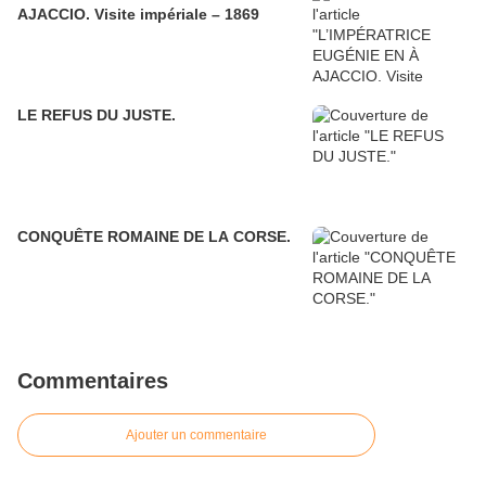
AJACCIO. Visite impériale – 1869
LE REFUS DU JUSTE.
CONQUÊTE ROMAINE DE LA CORSE.
Commentaires
Ajouter un commentaire