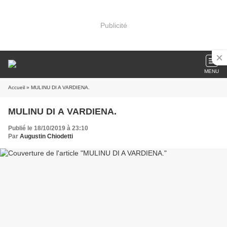
Publicité
MENU
Accueil
» MULINU DI A VARDIENA.
MULINU DI A VARDIENA.
Publié le 18/10/2019 à 23:10
Par
Augustin Chiodetti