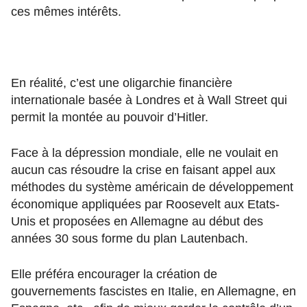
ces mêmes intérêts.
En réalité, c’est une oligarchie financière
internationale basée à Londres et à Wall Street qui
permit la montée au pouvoir d’Hitler.
Face à la dépression mondiale, elle ne voulait en
aucun cas résoudre la crise en faisant appel aux
méthodes du système américain de développement
économique appliquées par Roosevelt aux Etats-
Unis et proposées en Allemagne au début des
années 30 sous forme du plan Lautenbach.
Elle préféra encourager la création de
gouvernements fascistes en Italie, en Allemagne, en