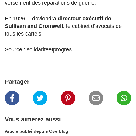
versement des réparations de guerre.
En 1926, il deviendra
directeur exécutif de
Sullivan and Cromwell,
le cabinet d’avocats de
tous les cartels.
Source : solidariteetprogres.
Partager
Vous aimerez aussi
Article publié depuis Overblog