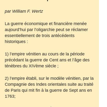
par William F. Wertz
La guerre économique et financière menée
aujourd’hui par l’oligarchie peut se réclamer
essentiellement de trois antécédents
historiques :
1) l’empire vénitien au cours de la période
précédant la guerre de Cent ans et l’âge des
ténèbres du XIVème siècle ;
2) l’empire établi, sur le modèle vénitien, par la
Compagnie des Indes orientales suite au traité
de Paris qui mit fin à la guerre de Sept ans en
1763;