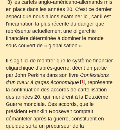
3) les cartels anglo-américano-allemands mis
en place dans les années 20. C’est ce dernier
aspect que nous allons examiner ici, car il est
l’incarnation la plus récente du danger que
représente actuellement une oligarchie
financière déterminée à dominer le monde
sous couvert de « globalisation ».
Il s’agit ici de montrer que le système financier
oligarchique d’après-guerre, décrit en partie
par John Perkins dans son livre
Confessions
[
1
]
d’un tueur à gages économique
, représente
la continuation des accords de cartellisation
des années 20, qui menèrent à la Deuxième
Guerre mondiale. Ces accords, que le
président Franklin Roosevelt comptait
démanteler après la guerre, constituent en
quelque sorte un précurseur de la