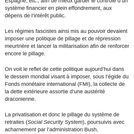
Espagne, etc., afin de mieux garder le contrôle d’un
système financier en plein effondrement, aux
dépens de l’intérêt public.
Les régimes fascistes ainsi mis au pouvoir devaient
imposer une politique de pillage et de répression
meurtrière et lancer la militarisation afin de renforcer
encore le pillage.
On voit le reflet de cette politique aujourd’hui dans
le dessein mondial visant à imposer, sous l’égide du
Fonds monétaire international (FMI), la collecte de
la dette extérieure assortie d’une austérité
draconienne.
La privatisation et donc le pillage du système de
retraites (
Social Security System
), poursuivis avec
acharnement par l’administration Bush,