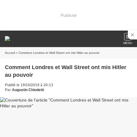
Publicité
MENU
Accueil
» Comment Londres et Wall Street ont mis Hitler au pouvoir
Comment Londres et Wall Street ont mis Hitler
au pouvoir
Publié le 19/10/2019 à 20:13
Par
Augustin Chiodetti