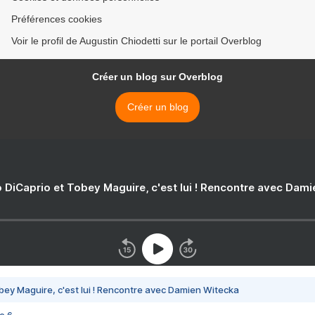
Préférences cookies
Voir le profil de Augustin Chiodetti sur le portail Overblog
Créer un blog sur Overblog
Créer un blog
 DiCaprio et Tobey Maguire, c'est lui ! Rencontre avec Dam
bey Maguire, c'est lui ! Rencontre avec Damien Witecka
e 6