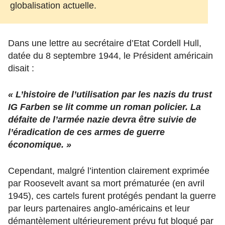
globalisation actuelle.
Dans une lettre au secrétaire d’Etat Cordell Hull,
datée du 8 septembre 1944, le Président américain
disait :
« L’histoire de l’utilisation par les nazis du trust
IG Farben se lit comme un roman policier. La
défaite de l’armée nazie devra être suivie de
l’éradication de ces armes de guerre
économique. »
Cependant, malgré l’intention clairement exprimée
par Roosevelt avant sa mort prématurée (en avril
1945), ces cartels furent protégés pendant la guerre
par leurs partenaires anglo-américains et leur
démantèlement ultérieurement prévu fut bloqué par