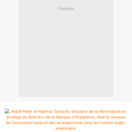
Publicité