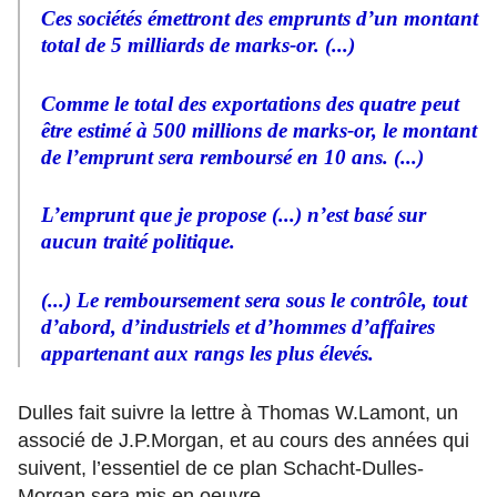
Ces sociétés émettront des emprunts d’un montant
total de 5 milliards de marks-or. (...)
Comme le total des exportations des quatre peut
être estimé à 500 millions de marks-or, le montant
de l’emprunt sera remboursé en 10 ans. (...)
L’emprunt que je propose (...) n’est basé sur
aucun traité politique.
(...) Le remboursement sera sous le contrôle, tout
d’abord, d’industriels et d’hommes d’affaires
appartenant aux rangs les plus élevés.
Dulles fait suivre la lettre à Thomas W.Lamont, un
associé de J.P.Morgan, et au cours des années qui
suivent, l’essentiel de ce plan Schacht-Dulles-
Morgan sera mis en oeuvre.