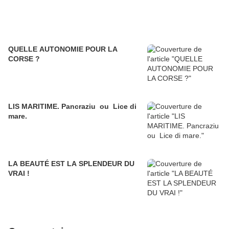
QUELLE AUTONOMIE POUR LA
CORSE ?
LIS MARITIME. Pancraziu ou Lice di
mare.
LA BEAUTÉ EST LA SPLENDEUR DU
VRAI !