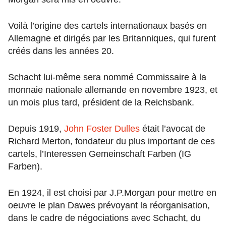
Voilà l’origine des cartels internationaux basés en
Allemagne et dirigés par les Britanniques, qui furent
créés dans les années 20.
Schacht lui-même sera nommé Commissaire à la
monnaie nationale allemande en novembre 1923, et
un mois plus tard, président de la Reichsbank.
Depuis 1919,
John Foster Dulles
était l’avocat de
Richard Merton, fondateur du plus important de ces
cartels, l’Interessen Gemeinschaft Farben (IG
Farben).
En 1924, il est choisi par J.P.Morgan pour mettre en
oeuvre le plan Dawes prévoyant la réorganisation,
dans le cadre de négociations avec Schacht, du