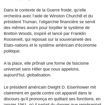
Dans le contexte de la Guerre froide, qu’elle
orchestra avec l’aide de Winston Churchill et du
président Truman, l’oligarchie financière se servit
des mêmes avoirs pour torpiller le système de
Bretton Woods, inspiré et lancé par Franklin
Roosevelt, qui reposait sur la souveraineté des
Etats-nations et le système américain d’économie
politique.
A la place, elle prônait une forme de fascisme
universel sans Hitler que nous appelons,
aujourd’hui, globalisation.
Le président américain Dwight D. Eisenhower mit
clairement en garde contre cet appareil dans le
discours qu’il prononça en quittant ses fonctions, en
janvier 1961, où il parlait du danger que représentait