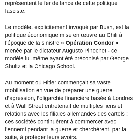
représentent le fer de lance de cette politique
fasciste.
Le modèle, explicitement invoqué par Bush, est la
politique économique mise en œuvre au Chili à
l’époque de la sinistre
« Opération Condor »
menée par le dictateur Augusto Pinochet - ce
modèle lui-même ayant été préconisé par George
Shultz et la Chicago School.
Au moment où Hitler commençait sa vaste
mobilisation en vue de préparer une guerre
d’agression, l’oligarchie financière basée à Londres
et à Wall Street entretenait de multiples liens et
relations avec les filiales allemandes des cartels ;
ces sociétés continuèrent à commercer avec
l’ennemi pendant la guerre et cherchèrent, par la
suite, à protéger leurs avoirs.