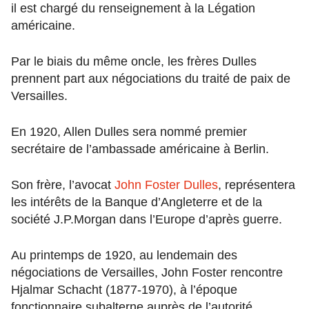
il est chargé du renseignement à la Légation
américaine.
Par le biais du même oncle, les frères Dulles
prennent part aux négociations du traité de paix de
Versailles.
En 1920, Allen Dulles sera nommé premier
secrétaire de l’ambassade américaine à Berlin.
Son frère, l’avocat
John Foster Dulles
, représentera
les intérêts de la Banque d’Angleterre et de la
société J.P.Morgan dans l’Europe d’après guerre.
Au printemps de 1920, au lendemain des
négociations de Versailles, John Foster rencontre
Hjalmar Schacht (1877-1970), à l’époque
fonctionnaire subalterne auprès de l’autorité