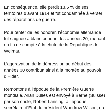
En conséquence, elle perdit 13,5 % de ses
territoires d’avant 1914 et fut condamnée à verser
des réparations de guerre.
Pour tenter de les honorer, l’économie allemande
fut saignée à blanc pendant les années 20, menant
en fin de compte à la chute de la République de
Weimar.
L’aggravation de la dépression au début des
années 30 contribua ainsi à la montée au pouvoir
d’Hitler.
Remontons à l’époque de la Première Guerre
mondiale, Allan Dulles est envoyé à Berne (Suisse)
par son oncle, Robert Lansing, à l’époque
secrétaire d’Etat du président Woodrow Wilson, où