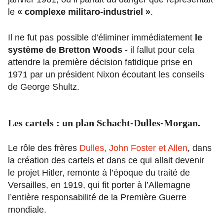
le
« complexe militaro-industriel »
.
Il ne fut pas possible d’éliminer immédiatement
le
système de Bretton Woods
- il fallut pour cela
attendre la première décision fatidique prise en
1971 par un président Nixon écoutant les conseils
de George Shultz.
Les cartels : un plan Schacht-Dulles-Morgan.
Le rôle des frères
Dulles, John Foster et Allen
, dans
la création des cartels et dans ce qui allait devenir
le projet Hitler, remonte à l’époque du traité de
Versailles, en 1919, qui fit porter à l’Allemagne
l’entière responsabilité de la Première Guerre
mondiale.