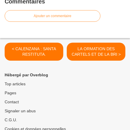
Commentaires
Ajouter un commentaire
< CALENZANA : SANTA
LA ORMATION DES
RESTITUTA.
CARTELS ET DE LA BRI >
Hébergé par Overblog
Top articles
Pages
Contact
Signaler un abus
C.G.U.
Cookies et données personnelles