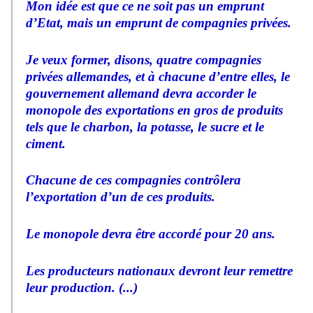
Mon idée est que ce ne soit pas un emprunt
d’Etat, mais un emprunt de compagnies privées.
Je veux former, disons, quatre compagnies
privées allemandes, et à chacune d’entre elles, le
gouvernement allemand devra accorder le
monopole des exportations en gros de produits
tels que le charbon, la potasse, le sucre et le
ciment.
Chacune de ces compagnies contrôlera
l’exportation d’un de ces produits.
Le monopole devra être accordé pour 20 ans.
Les producteurs nationaux devront leur remettre
leur production. (...)