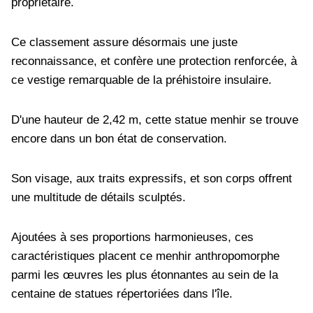
propriétaire.
Ce classement assure désormais une juste
reconnaissance, et confère une protection renforcée, à
ce vestige remarquable de la préhistoire insulaire.
D'une hauteur de 2,42 m, cette statue menhir se trouve
encore dans un bon état de conservation.
Son visage, aux traits expressifs, et son corps offrent
une multitude de détails sculptés.
Ajoutées à ses proportions harmonieuses, ces
caractéristiques placent ce menhir anthropomorphe
parmi les œuvres les plus étonnantes au sein de la
centaine de statues répertoriées dans l'île.