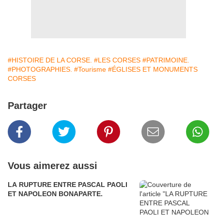
#HISTOIRE DE LA CORSE.
#LES CORSES
#PATRIMOINE.
#PHOTOGRAPHIES.
#Tourisme
#ÉGLISES ET MONUMENTS
CORSES
Partager
Vous aimerez aussi
LA RUPTURE ENTRE PASCAL PAOLI
ET NAPOLEON BONAPARTE.