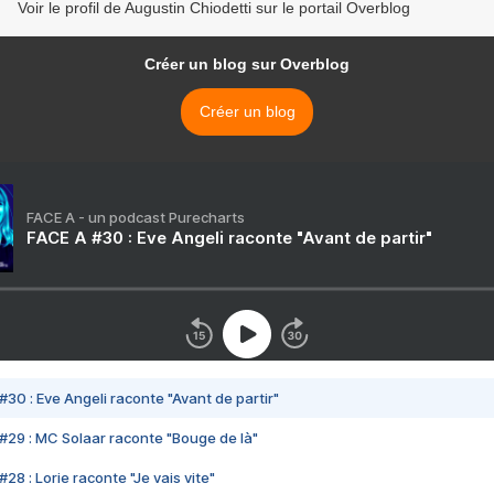
Voir le profil de Augustin Chiodetti sur le portail Overblog
Créer un blog sur Overblog
Créer un blog
FACE A - un podcast Purecharts
FACE A #30 : Eve Angeli raconte "Avant de partir"
#30 : Eve Angeli raconte "Avant de partir"
#29 : MC Solaar raconte "Bouge de là"
28 : Lorie raconte "Je vais vite"