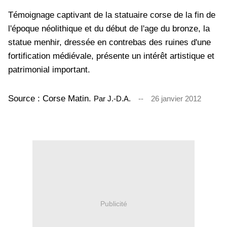
Témoignage captivant de la statuaire corse de la fin de
l'époque néolithique et du début de l'age du bronze, la
statue menhir, dressée en contrebas des ruines d'une
fortification médiévale, présente un intérêt artistique et
patrimonial important.
Source : Corse Matin.
Par J.-D.A.
--
26 janvier 2012
Publicité