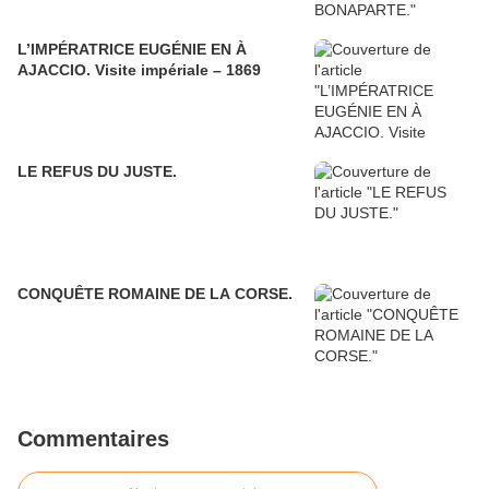
L’IMPÉRATRICE EUGÉNIE EN À
AJACCIO. Visite impériale – 1869
LE REFUS DU JUSTE.
CONQUÊTE ROMAINE DE LA CORSE.
Commentaires