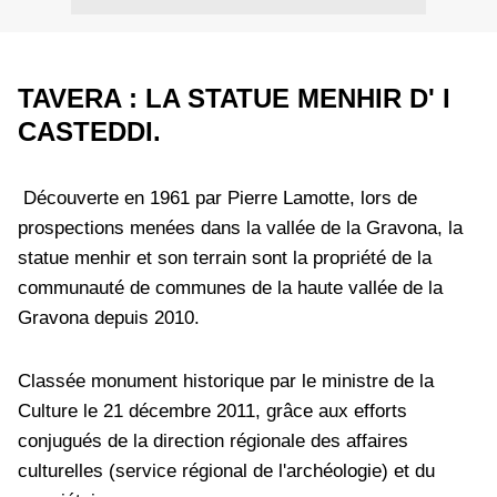
TAVERA : LA STATUE MENHIR D' I
CASTEDDI.
Découverte en 1961 par Pierre Lamotte, lors de
prospections menées dans la vallée de la Gravona, la
statue menhir et son terrain sont la propriété de la
communauté de communes de la haute vallée de la
Gravona depuis 2010.
Classée monument historique par le ministre de la
Culture le 21 décembre 2011, grâce aux efforts
conjugués de la direction régionale des affaires
culturelles (service régional de l'archéologie) et du