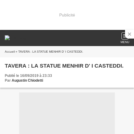
Publicité
MENU
Accueil
» TAVERA : LA STATUE MENHIR D' I CASTEDDI.
TAVERA : LA STATUE MENHIR D' I CASTEDDI.
Publié le 16/09/2019 à 23:33
Par
Augustin Chiodetti