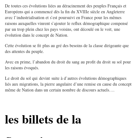
De toutes ces évolutions liées au déracinement des peuples Français et
Européens qui a commencé dès la fin du XVIIIe siècle en Angleterre
avec l’industrialisation et s’est poursuivi en France pour les mêmes
raisons auxquelles vinrent s’ajouter le reflux démographique compensé
par un trop plein chez les pays voisins, ont découlé on le voit, une
évolution dans le concept de Nation.
Cette évolution se fit plus au gré des besoins de la classe dirigeante que
des attentes du peuple.
Avec en prime, l’abandon du droit du sang au profit du droit su sol pour
les raisons évoqués.
Le droit du sol qui devint suite à d’autres évolutions démographiques
liés aux migrations, la pierre angulaire d’une remise en cause du concept
même de Nation dans un certain nombre de discours actuels….
les billets de la