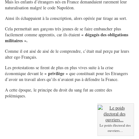
Mais les enfants d’étrangers nés en France demandaient rarement leur
naturalisation malgré le code Napoléon.
Ainsi ils échappaient à la conscription, alors opérée par tirage au sort.
Cela permettait aux garçons très jeunes de se faire embaucher plus
« dégagés des obligations
facilement comme apprentis, car ils étaient
militaires ».
Comme il est aisé de aisé de le comprendre, c’était mal perçu par leurs
alter ego Français.
Les protestations se firent de plus en plus vives suite à la crise
« privilège »
économique devant le
que constituait pour les Etrangers
d’avoir un travail alors qu’ils n’avaient pas à défendre la France.
A cette époque, le principe du droit du sang fut au centre des
polémiques.
Le poids électoral des
ouvriers…