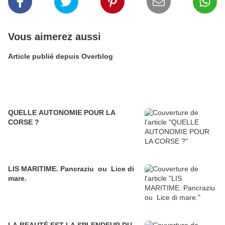
Vous aimerez aussi
Article publié depuis Overblog
QUELLE AUTONOMIE POUR LA
CORSE ?
LIS MARITIME. Pancraziu ou Lice di
mare.