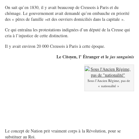
On sait qu’en 1830, il y avait beaucoup de Creusois à Paris et du
chômage. Le gouvernement avait demandé qu’on embauche en priorité
des « pères de famille »et des ouvriers domiciliés dans la capitale ».
Ce qui entraîna les protestations indignées d’un député de la Creuse qui
cria à l’injustice de cette distinction.
Il y avait environ 20 000 Creusois à Paris à cette époque.
Le Citoyen, l’ Étranger et le
jus sanguinis
Sous l’Ancien Régime, pas de
« nationalité »
Le concept de Nation prit vraiment corps à la Révolution, pour se
substituer au Roi.