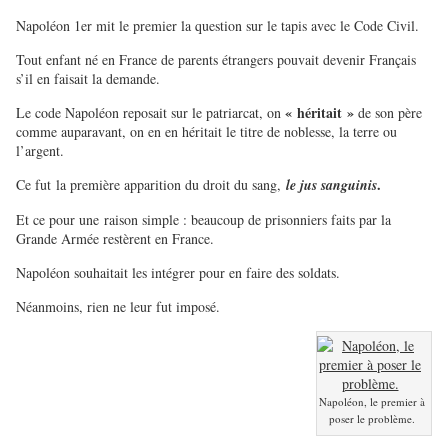
Napoléon 1er mit le premier la question sur le tapis avec le Code Civil.
Tout enfant né en France de parents étrangers pouvait devenir Français
s’il en faisait la demande.
« héritait »
Le code Napoléon reposait sur le patriarcat, on
de son père
comme auparavant, on en en héritait le titre de noblesse, la terre ou
l’argent.
.
Ce fut la première apparition du droit du sang,
le jus sanguinis
Et ce pour une raison simple : beaucoup de prisonniers faits par la
Grande Armée restèrent en France.
Napoléon souhaitait les intégrer pour en faire des soldats.
Néanmoins, rien ne leur fut imposé.
Napoléon, le premier à
poser le problème.