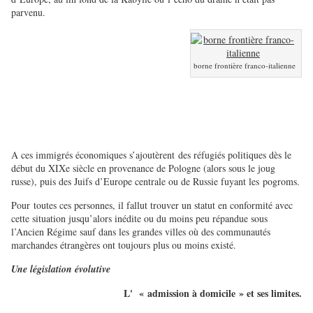
parvenu.
borne frontière franco-italienne
A ces immigrés économiques s’ajoutèrent des réfugiés politiques dès le
début du XIXe siècle en provenance de Pologne (alors sous le joug
russe), puis des Juifs d’Europe centrale ou de Russie fuyant les
pogroms.
Pour
toutes ces personnes, il fallut trouver un statut en conformité avec
cette situation jusqu’alors inédite ou du moins peu répandue sous
l’Ancien Régime sauf dans les grandes villes où des communautés
marchandes étrangères ont toujours plus ou moins existé.
Une législation évolutive
L' «
admission à domicile » et ses limites.