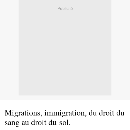
Publicité
Migrations, immigration, du droit du
sang au droit du sol.