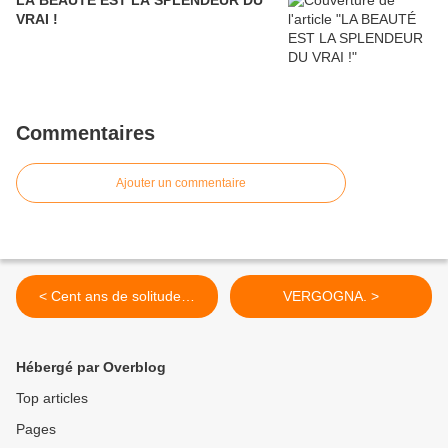
LA BEAUTÉ EST LA SPLENDEUR DU
VRAI !
Commentaires
Ajouter un commentaire
< Cent ans de solitude…
VERGOGNA. >
Hébergé par Overblog
Top articles
Pages