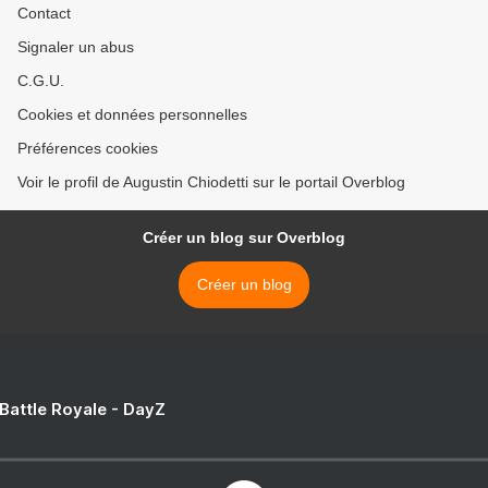
Contact
Signaler un abus
C.G.U.
Cookies et données personnelles
Préférences cookies
Voir le profil de Augustin Chiodetti sur le portail Overblog
Créer un blog sur Overblog
Créer un blog
 Battle Royale - DayZ