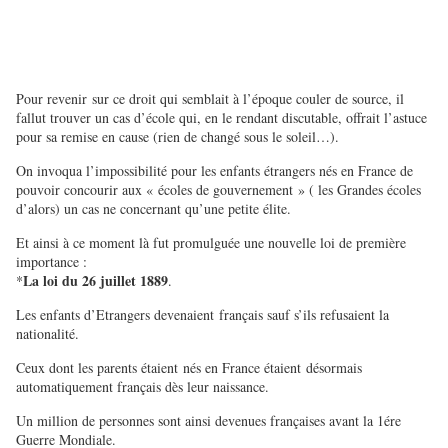
Pour revenir sur ce droit qui semblait à l’époque couler de source, il
fallut trouver un cas d’école qui, en le rendant discutable, offrait l’astuce
pour sa remise en cause (rien de changé sous le soleil…).
On invoqua l’impossibilité pour les enfants étrangers nés en France de
pouvoir concourir aux « écoles de gouvernement » ( les Grandes écoles
d’alors) un cas ne concernant qu’une petite élite.
Et ainsi à ce moment là fut promulguée une nouvelle loi de première
importance :
La loi du 26 juillet 1889
*
.
Les enfants d’Etrangers devenaient français sauf s’ils refusaient la
nationalité.
Ceux dont les parents étaient nés en France étaient désormais
automatiquement français dès leur naissance.
Un million de personnes sont ainsi devenues françaises avant la 1ére
Guerre Mondiale.