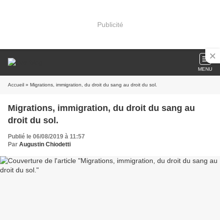
Publicité
MENU
Accueil
» Migrations, immigration, du droit du sang au droit du sol.
Migrations, immigration, du droit du sang au
droit du sol.
Publié le 06/08/2019 à 11:57
Par
Augustin Chiodetti