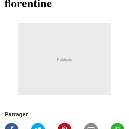
florentine
Publicité
Partager