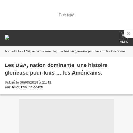
Publicité
MENU
Accueil
» Les USA, nation dominante, une histoire glorieuse pour tous … les Américains.
Les USA, nation dominante, une histoire
glorieuse pour tous … les Américains.
Publié le 06/08/2019 à 11:42
Par
Augustin Chiodetti