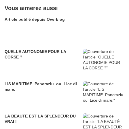
Vous aimerez aussi
Article publié depuis Overblog
QUELLE AUTONOMIE POUR LA
CORSE ?
LIS MARITIME. Pancraziu ou Lice di
mare.
LA BEAUTÉ EST LA SPLENDEUR DU
VRAI !