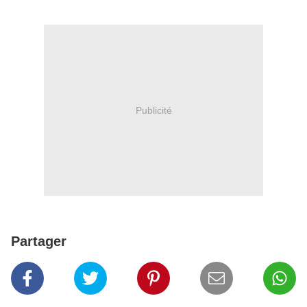
Publicité
Partager