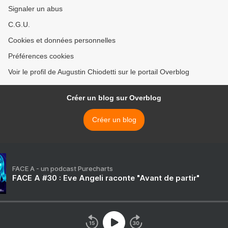
Signaler un abus
C.G.U.
Cookies et données personnelles
Préférences cookies
Voir le profil de Augustin Chiodetti sur le portail Overblog
Créer un blog sur Overblog
Créer un blog
FACE A - un podcast Purecharts
FACE A #30 : Eve Angeli raconte "Avant de partir"