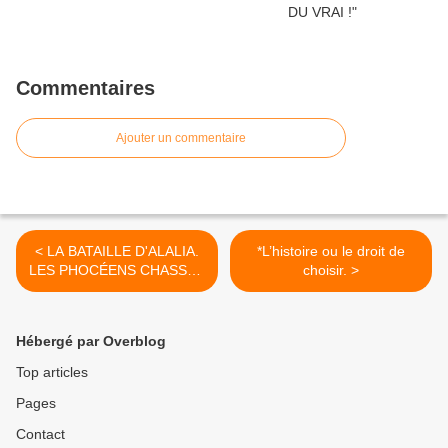
Commentaires
Ajouter un commentaire
< LA BATAILLE D'ALALIA.
*L’histoire ou le droit de
LES PHOCÉENS CHASSÉS
choisir. >
DE CORSE....
Hébergé par Overblog
Top articles
Pages
Contact