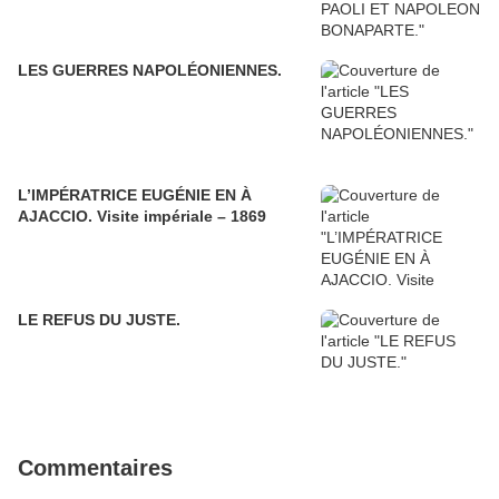
LES GUERRES NAPOLÉONIENNES.
L’IMPÉRATRICE EUGÉNIE EN À
AJACCIO. Visite impériale – 1869
LE REFUS DU JUSTE.
Commentaires