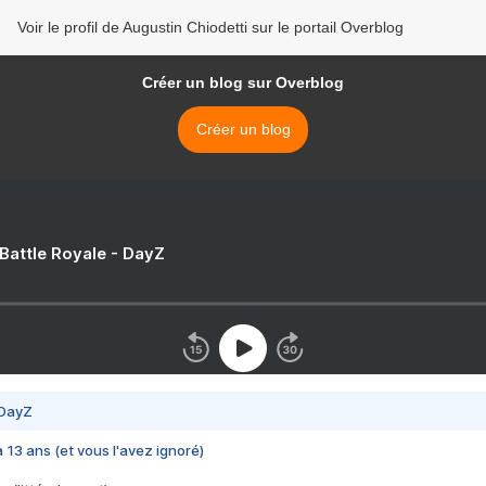
Voir le profil de Augustin Chiodetti sur le portail Overblog
Créer un blog sur Overblog
Créer un blog
 Battle Royale - DayZ
 DayZ
 a 13 ans (et vous l'avez ignoré)