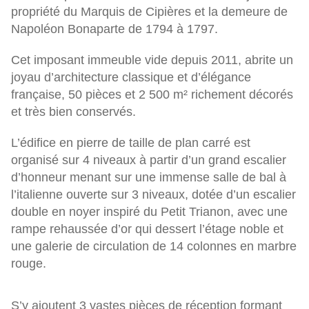
propriété du Marquis de Cipières et la demeure de
Napoléon Bonaparte de 1794 à 1797.
Cet imposant immeuble vide depuis 2011, abrite un
joyau d’architecture classique et d’élégance
française, 50 pièces et 2 500 m² richement décorés
et très bien conservés.
L’édifice en pierre de taille de plan carré est
organisé sur 4 niveaux à partir d’un grand escalier
d’honneur menant sur une immense salle de bal à
l’italienne ouverte sur 3 niveaux, dotée d’un escalier
double en noyer inspiré du Petit Trianon, avec une
rampe rehaussée d’or qui dessert l’étage noble et
une galerie de circulation de 14 colonnes en marbre
rouge.
S’y ajoutent 3 vastes pièces de réception formant