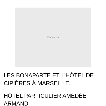
Publicité
LES BONAPARTE ET L'HÔTEL DE
CIPIÈRES À MARSEILLE.
HÔTEL PARTICULIER AMÉDÉE
ARMAND.