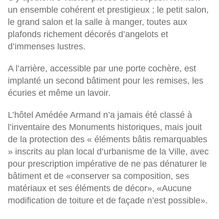
un ensemble cohérent et prestigieux ; le petit salon,
le grand salon et la salle à manger, toutes aux
plafonds richement décorés d’angelots et
d’immenses lustres.
A l’arrière, accessible par une porte cochère, est
implanté un second bâtiment pour les remises, les
écuries et même un lavoir.
L’hôtel Amédée Armand n’a jamais été classé à
l’inventaire des Monuments historiques, mais jouit
de la protection des « éléments bâtis remarquables
» inscrits au plan local d’urbanisme de la Ville, avec
pour prescription impérative de ne pas dénaturer le
bâtiment et de «conserver sa composition, ses
matériaux et ses éléments de décor», «Aucune
modification de toiture et de façade n’est possible».