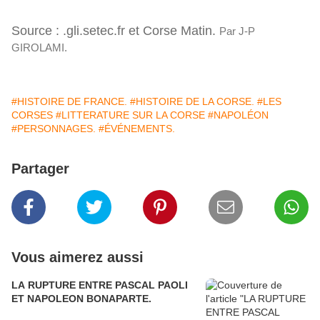
Source : .gli.setec.fr et Corse Matin.
Par J-P
GIROLAMI.
#HISTOIRE DE FRANCE.
#HISTOIRE DE LA CORSE.
#LES
CORSES
#LITTERATURE SUR LA CORSE
#NAPOLÉON
#PERSONNAGES.
#ÉVÉNEMENTS.
Partager
Vous aimerez aussi
LA RUPTURE ENTRE PASCAL PAOLI
ET NAPOLEON BONAPARTE.