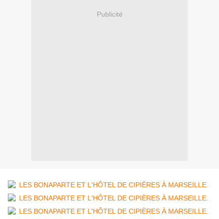
Publicité