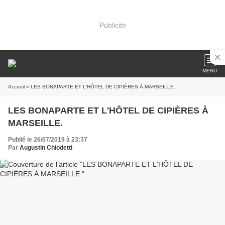
Publicité
MENU
Accueil
» LES BONAPARTE ET L'HÔTEL DE CIPIÈRES À MARSEILLE.
LES BONAPARTE ET L'HÔTEL DE CIPIÈRES À
MARSEILLE.
Publié le 26/07/2019 à 23:37
Par
Augustin Chiodetti