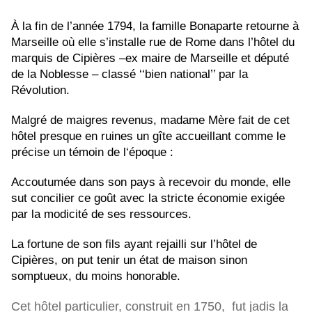
À la fin de l’année 1794, la famille Bonaparte retourne à
Marseille où elle s’installe rue de Rome dans l’hôtel du
marquis de Cipières –ex maire de Marseille et député
de la Noblesse – classé ‘‘bien national’’ par la
Révolution.
Malgré de maigres revenus, madame Mère fait de cet
hôtel presque en ruines un gîte accueillant comme le
précise un témoin de l‘époque :
Accoutumée dans son pays à recevoir du monde, elle
sut concilier ce goût avec la stricte économie exigée
par la modicité de ses ressources.
La fortune de son fils ayant rejailli sur l’hôtel de
Cipières, on put tenir un état de maison sinon
somptueux, du moins honorable.
Cet hôtel particulier, construit en 1750, fut jadis la