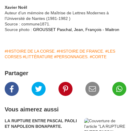
Xavier Noël
Auteur d’un mémoire de Maîtrise de Lettres Modernes à
l’Université de Nantes (1981-1982 )
Source : commune1871.
Source photo :
GROUSSET Paschal, Jean, François - Maitron
#HISTOIRE DE LA CORSE.
#HISTOIRE DE FRANCE.
#LES
CORSES
#LITTÉRATURE
#PERSONNAGES.
#CORTE
Partager
Vous aimerez aussi
LA RUPTURE ENTRE PASCAL PAOLI
ET NAPOLEON BONAPARTE.