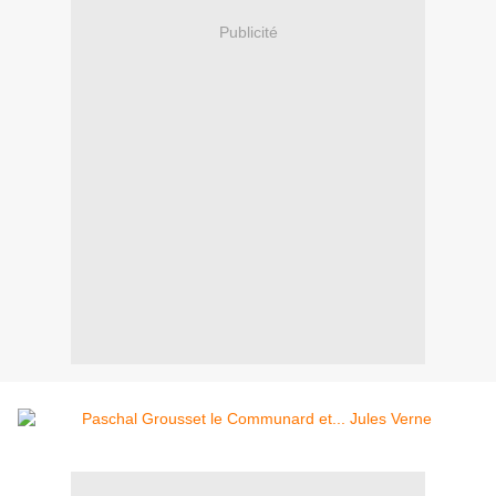
Publicité