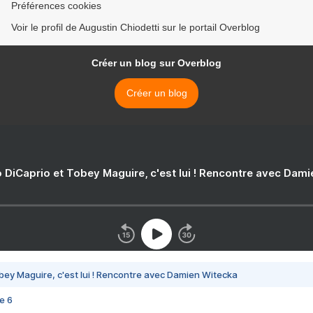
Préférences cookies
Voir le profil de Augustin Chiodetti sur le portail Overblog
Créer un blog sur Overblog
Créer un blog
 DiCaprio et Tobey Maguire, c'est lui ! Rencontre avec Dam
bey Maguire, c'est lui ! Rencontre avec Damien Witecka
e 6