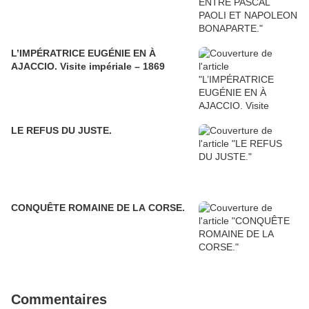
L’IMPÉRATRICE EUGÉNIE EN À
AJACCIO. Visite impériale – 1869
LE REFUS DU JUSTE.
CONQUÊTE ROMAINE DE LA CORSE.
Commentaires