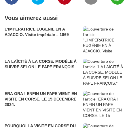
Vous aimerez aussi
L’IMPÉRATRICE EUGÉNIE EN À
AJACCIO. Visite impériale – 1869
LA LAÏCITÉ À LA CORSE, MODÈLE À
SUIVRE SELON LE PAPE FRANÇOIS.
ERA ORA ! ENFIN UN PAPE VIENT EN
VISITE EN CORSE. LE 15 DÉCEMBRE
2024.
POURQUOI LA VISITE EN CORSE DU