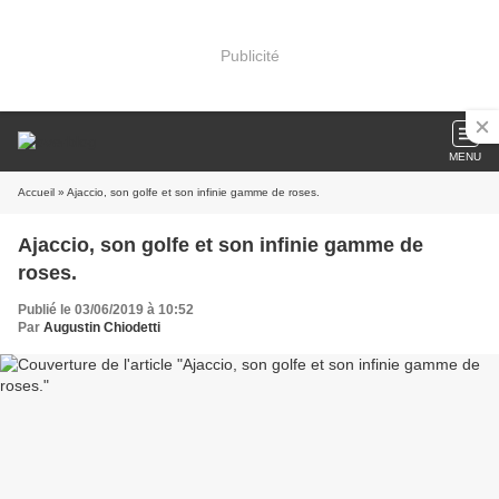
Publicité
MENU
Accueil
» Ajaccio, son golfe et son infinie gamme de roses.
Ajaccio, son golfe et son infinie gamme de
roses.
Publié le 03/06/2019 à 10:52
Par
Augustin Chiodetti