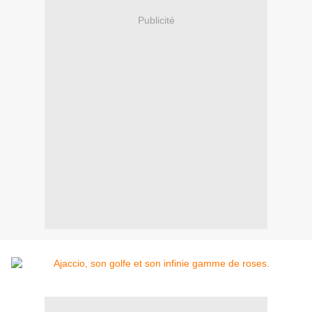
Publicité