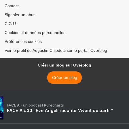
Contact
Signaler un abus
C.G.U.
Cookies et données personnelles
Préférences cookies
Voir le profil de Augustin Chiodetti sur le portail Overblog
Créer un blog sur Overblog
Créer un blog
FACE A - un podcast Purecharts
FACE A #30 : Eve Angeli raconte "Avant de partir"