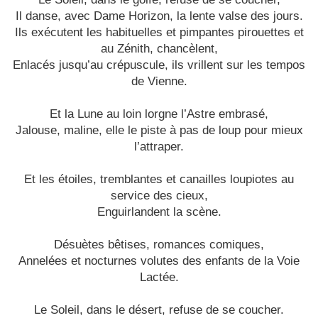
Il danse, avec Dame Horizon, la lente valse des jours.
Ils exécutent les habituelles et pimpantes pirouettes et
au Zénith, chancèlent,
Enlacés jusqu’au crépuscule, ils vrillent sur les tempos
de Vienne.
Et la Lune au loin lorgne l’Astre embrasé,
Jalouse, maline, elle le piste à pas de loup pour mieux
l’attraper.
Et les étoiles, tremblantes et canailles loupiotes au
service des cieux,
Enguirlandent la scène.
Désuètes bêtises, romances comiques,
Annelées et nocturnes volutes des enfants de la Voie
Lactée.
Le Soleil, dans le désert, refuse de se coucher.