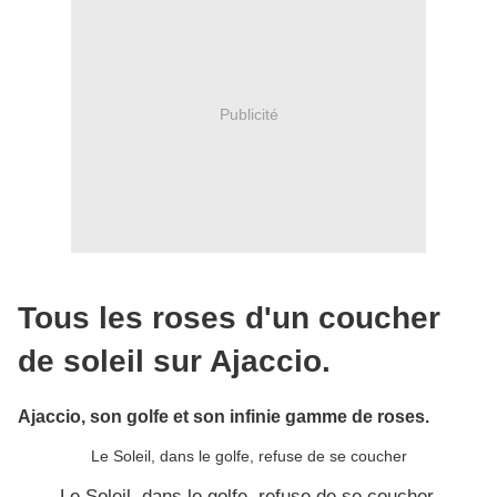
Publicité
Tous les roses d'un coucher
de soleil sur Ajaccio.
Ajaccio, son golfe et son infinie gamme de roses.
Le Soleil, dans le golfe, refuse de se coucher
Le Soleil, dans le golfe, refuse de se coucher,