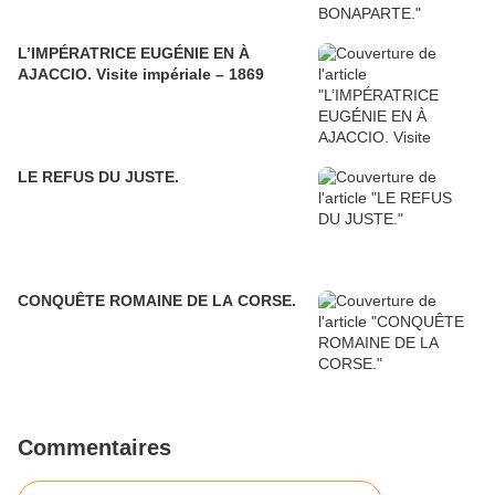
L’IMPÉRATRICE EUGÉNIE EN À
AJACCIO. Visite impériale – 1869
LE REFUS DU JUSTE.
CONQUÊTE ROMAINE DE LA CORSE.
Commentaires