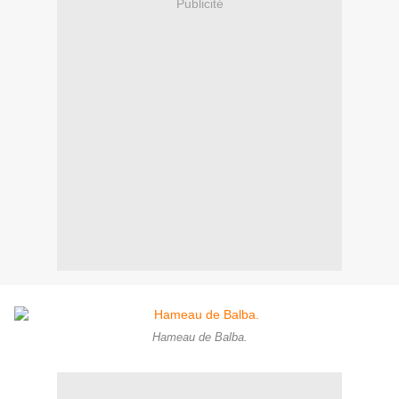
Publicité
Hameau de Balba.