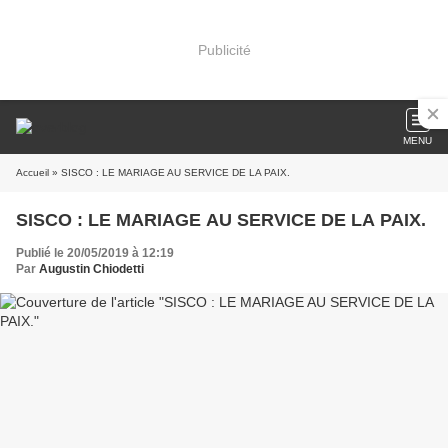
Publicité
MENU
Accueil
» SISCO : LE MARIAGE AU SERVICE DE LA PAIX.
SISCO : LE MARIAGE AU SERVICE DE LA PAIX.
Publié le 20/05/2019 à 12:19
Par
Augustin Chiodetti