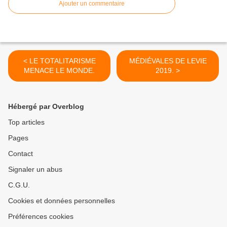
Ajouter un commentaire
< LE TOTALITARISME
MÉDIÉVALES DE LEVIE
MENACE LE MONDE.
2019. >
Hébergé par Overblog
Top articles
Pages
Contact
Signaler un abus
C.G.U.
Cookies et données personnelles
Préférences cookies