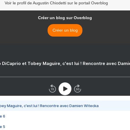
Voir le profil de Augustin Chiodetti sur le portail Overblog
Créer un blog sur Overblog
Créer un blog
 DiCaprio et Tobey Maguire, c'est lui ! Rencontre avec Dam
bey Maguire, c'est lui ! Rencontre avec Damien Witecka
e 6
e 5