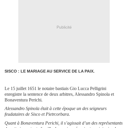
Publicité
SISCO : LE MARIAGE AU SERVICE DE LA PAIX.
Le 15 juillet 1651 le notaire bastiais Gio Lucca Pelligrini
enregistre la sentence de deux arbitres, Alessandro Spinola et
Bonaventura Perichi
.
Alessandro Spinola était à cette époque un des seigneurs
feudataires de Sisco et Pietrcorbara.
Quant à Bonaventura Perichi, il s’agissait d’un des représentants