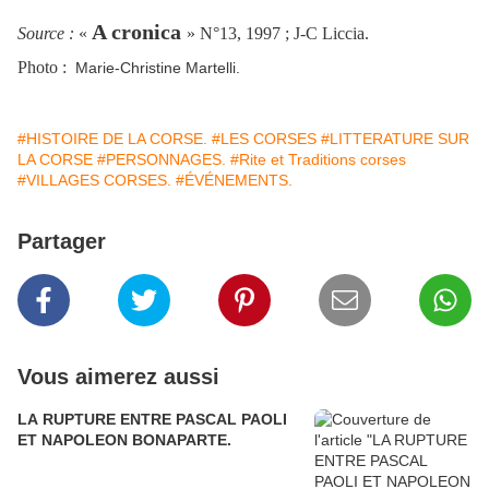
A cronica
Source :
«
» N°13, 1997 ; J-C Liccia.
Photo :
Marie-Christine Martelli.
#HISTOIRE DE LA CORSE.
#LES CORSES
#LITTERATURE SUR
LA CORSE
#PERSONNAGES.
#Rite et Traditions corses
#VILLAGES CORSES.
#ÉVÉNEMENTS.
Partager
Vous aimerez aussi
LA RUPTURE ENTRE PASCAL PAOLI
ET NAPOLEON BONAPARTE.