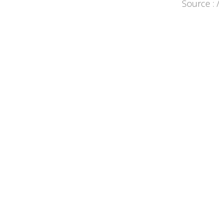
Source : 