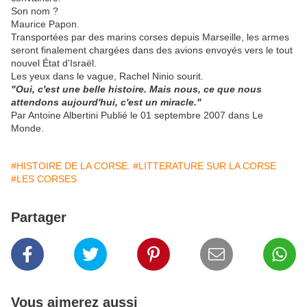
Son nom ?
Maurice Papon.
Transportées par des marins corses depuis Marseille, les armes
seront finalement chargées dans des avions envoyés vers le tout
nouvel État d'Israël.
Les yeux dans le vague, Rachel Ninio sourit.
"Oui, c'est une belle histoire. Mais nous, ce que nous
attendons aujourd'hui, c'est un miracle."
Par Antoine Albertini
Publié le 01 septembre 2007 dans Le
Monde.
#HISTOIRE DE LA CORSE.
#LITTERATURE SUR LA CORSE
#LES CORSES
Partager
Vous aimerez aussi