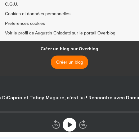
C.G.U.
Cookies et données personnelles
Préférences cookies
Voir le profil de Augustin Chiodetti sur le portail Overblog
Créer un blog sur Overblog
Créer un blog
 DiCaprio et Tobey Maguire, c'est lui ! Rencontre avec Dam