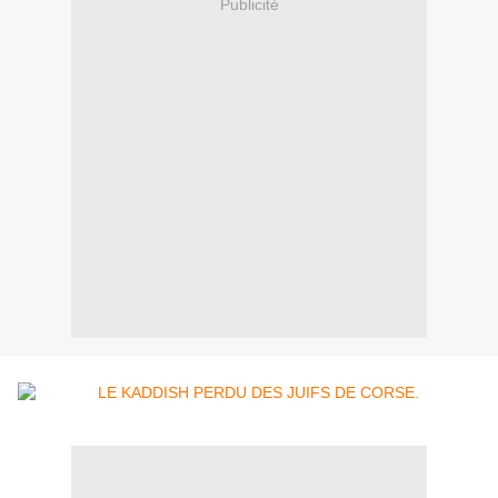
Publicité