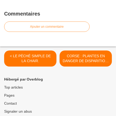
Commentaires
Ajouter un commentaire
< LE PÉCHÉ SIMPLE DE
CORSE : PLANTES EN
LA CHAIR.
DANGER DE DISPARITION.
>
Hébergé par Overblog
Top articles
Pages
Contact
Signaler un abus