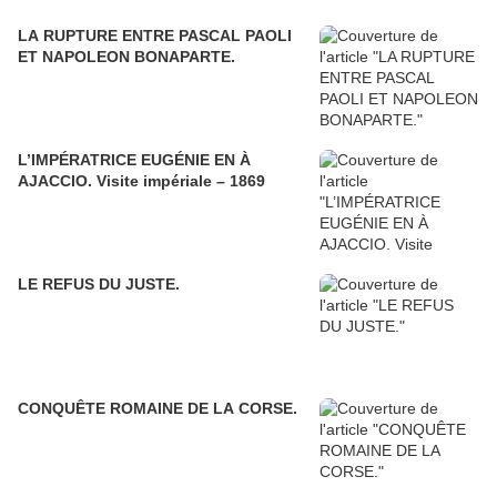
LA RUPTURE ENTRE PASCAL PAOLI
ET NAPOLEON BONAPARTE.
L’IMPÉRATRICE EUGÉNIE EN À
AJACCIO. Visite impériale – 1869
LE REFUS DU JUSTE.
CONQUÊTE ROMAINE DE LA CORSE.