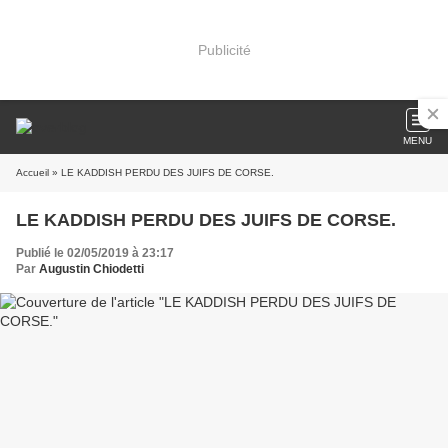
Publicité
MENU
Accueil
» LE KADDISH PERDU DES JUIFS DE CORSE.
LE KADDISH PERDU DES JUIFS DE CORSE.
Publié le 02/05/2019 à 23:17
Par
Augustin Chiodetti