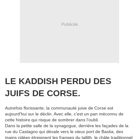
Publicité
LE KADDISH PERDU DES
JUIFS DE CORSE.
Autrefois florissante, la communauté juive de Corse est
aujourd'hui sur le déclin. Avec elle, c'est un pan méconnu de
cette histoire qui risque de sombrer dans l'oubli.
Dans la petite salle de la synagogue, derrière les façades de la
rue du Castagno qui dévale vers le vieux port de Bastia, des
mains ridées étreignent les franges du tallith, le châle traditionnel