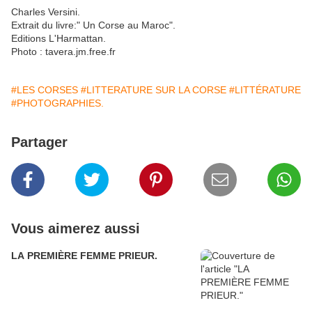
Charles Versini.
Extrait du livre:" Un Corse au Maroc".
Editions L'Harmattan.
Photo : tavera.jm.free.fr
#LES CORSES
#LITTERATURE SUR LA CORSE
#LITTÉRATURE
#PHOTOGRAPHIES.
Partager
Vous aimerez aussi
LA PREMIÈRE FEMME PRIEUR.