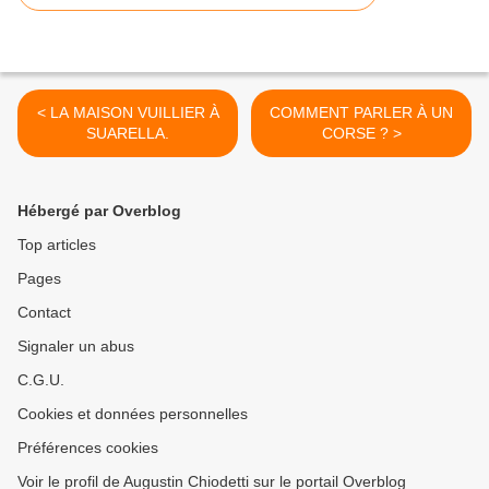
< LA MAISON VUILLIER À
COMMENT PARLER À UN
SUARELLA.
CORSE ? >
Hébergé par Overblog
Top articles
Pages
Contact
Signaler un abus
C.G.U.
Cookies et données personnelles
Préférences cookies
Voir le profil de Augustin Chiodetti sur le portail Overblog