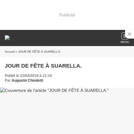
Publicité
MENU
Accueil
» JOUR DE FÊTE À SUARELLA.
JOUR DE FÊTE À SUARELLA.
Publié le 23/04/2019 à 21:16
Par
Augustin Chiodetti