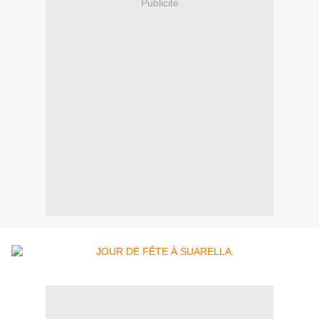
Publicité