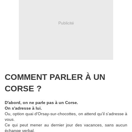
Publicité
COMMENT PARLER À UN
CORSE ?
D'abord, on ne parle pas à un Corse.
On s'adresse à lui.
Ou, option quai d'Orsay-sur-chocottes, on attend qu'il s'adresse à
vous.
Ce qui peut mener au dernier jour des vacances, sans aucun
échange verbal.