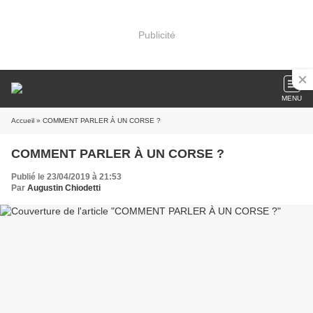
Publicité
MENU
Accueil
» COMMENT PARLER À UN CORSE ?
COMMENT PARLER À UN CORSE ?
Publié le 23/04/2019 à 21:53
Par
Augustin Chiodetti