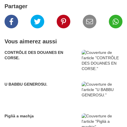
Partager
Vous aimerez aussi
CONTRÔLE DES DOUANES EN
CORSE.
U BABBU GENEROSU.
Piglià a machja