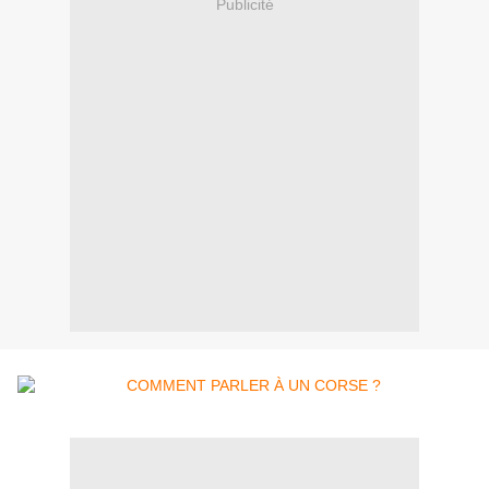
Publicité