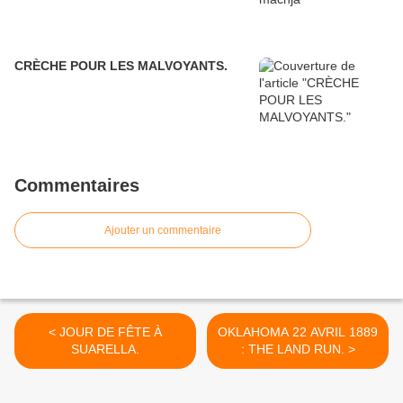
CRÈCHE POUR LES MALVOYANTS.
Commentaires
Ajouter un commentaire
< JOUR DE FÊTE À
OKLAHOMA 22 AVRIL 1889
SUARELLA.
: THE LAND RUN. >