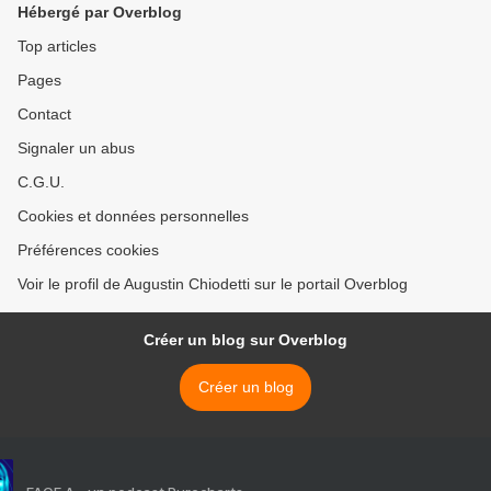
Hébergé par Overblog
Top articles
Pages
Contact
Signaler un abus
C.G.U.
Cookies et données personnelles
Préférences cookies
Voir le profil de Augustin Chiodetti sur le portail Overblog
Créer un blog sur Overblog
Créer un blog