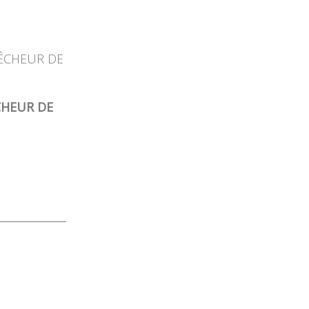
CHEUR DE