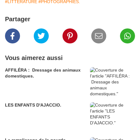
#LITTÉRATURE
#PHOTOGRAPHIES.
Partager
Vous aimerez aussi
AFFILÉRA : Dressage des animaux
domestiques.
LES ENFANTS D'AJACCIO.