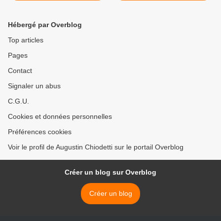
Hébergé par Overblog
Top articles
Pages
Contact
Signaler un abus
C.G.U.
Cookies et données personnelles
Préférences cookies
Voir le profil de Augustin Chiodetti sur le portail Overblog
Créer un blog sur Overblog
Créer un blog