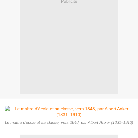
Publicité
Le maître d'école et sa classe, vers 1848, par Albert Anker (1831–1910)