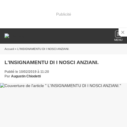
Publicité
MENU
Accueil
» L'INSIGNAMENTU DI I NOSCI ANZIANI.
L'INSIGNAMENTU DI I NOSCI ANZIANI.
Publié le 10/02/2019 à 11:20
Par
Augustin Chiodetti