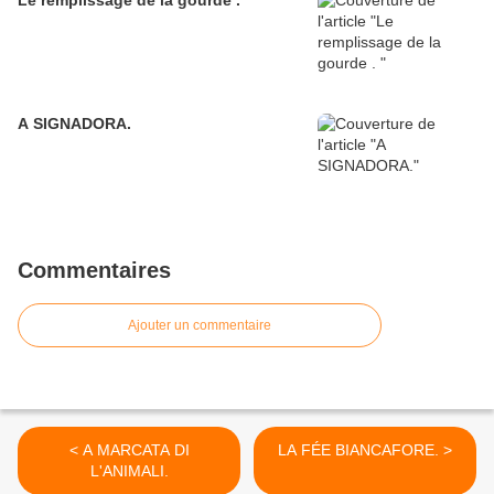
Le remplissage de la gourde .
A SIGNADORA.
Commentaires
Ajouter un commentaire
< A MARCATA DI
LA FÉE BIANCAFORE. >
L'ANIMALI.