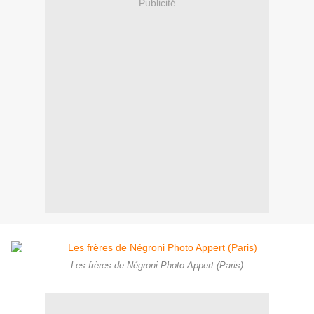
Publicité
Les frères de Négroni Photo Appert (Paris)