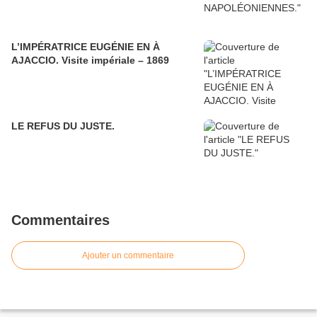
L’IMPÉRATRICE EUGÉNIE EN À
AJACCIO. Visite impériale – 1869
LE REFUS DU JUSTE.
Commentaires
Ajouter un commentaire