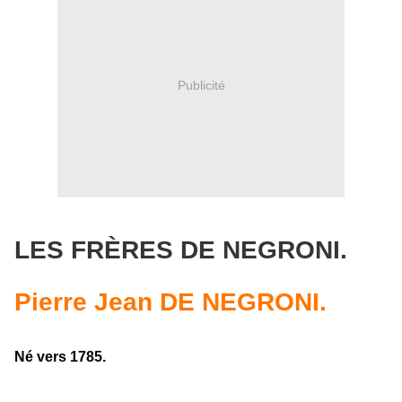
Publicité
LES FRÈRES DE NEGRONI.
Pierre Jean
DE NEGRONI.
Né vers 1785.