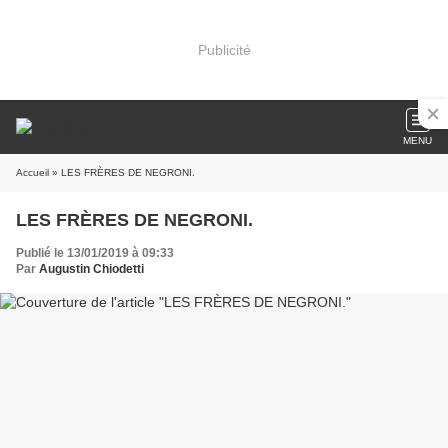
Publicité
MENU
Accueil
» LES FRÈRES DE NEGRONI.
LES FRÈRES DE NEGRONI.
Publié le 13/01/2019 à 09:33
Par
Augustin Chiodetti