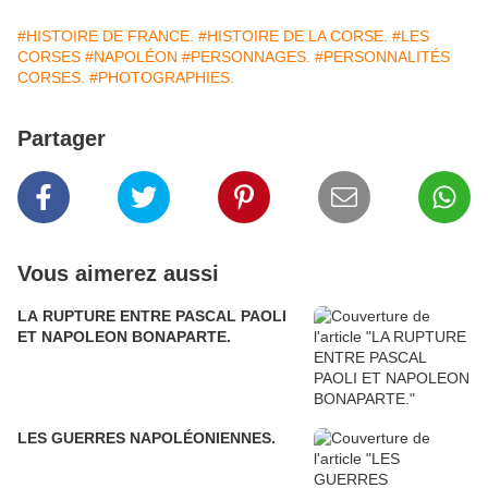
#HISTOIRE DE FRANCE.
#HISTOIRE DE LA CORSE.
#LES
CORSES
#NAPOLÉON
#PERSONNAGES.
#PERSONNALITÉS
CORSES.
#PHOTOGRAPHIES.
Partager
Vous aimerez aussi
LA RUPTURE ENTRE PASCAL PAOLI
ET NAPOLEON BONAPARTE.
LES GUERRES NAPOLÉONIENNES.