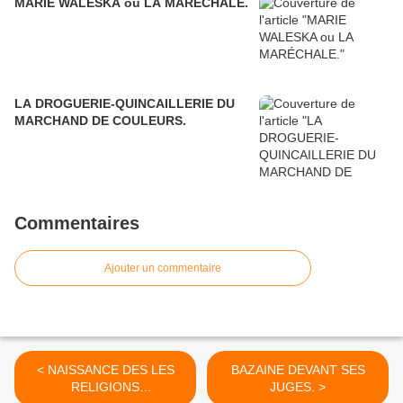
MARIE WALESKA ou LA MARÉCHALE.
LA DROGUERIE-QUINCAILLERIE DU
MARCHAND DE COULEURS.
Commentaires
Ajouter un commentaire
< NAISSANCE DES LES
BAZAINE DEVANT SES
RELIGIONS
JUGES. >