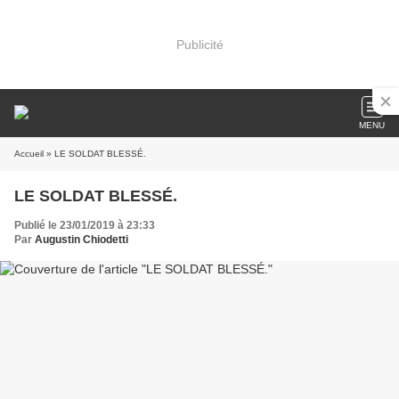
Publicité
MENU
Accueil
» LE SOLDAT BLESSÉ.
LE SOLDAT BLESSÉ.
Publié le 23/01/2019 à 23:33
Par
Augustin Chiodetti