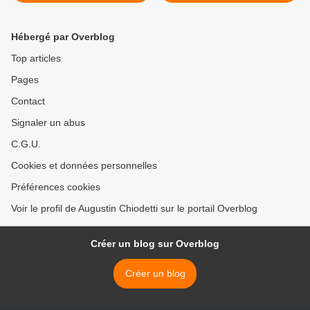
MONOTHÉISTES.
Hébergé par Overblog
Top articles
Pages
Contact
Signaler un abus
C.G.U.
Cookies et données personnelles
Préférences cookies
Voir le profil de Augustin Chiodetti sur le portail Overblog
Créer un blog sur Overblog
Créer un blog