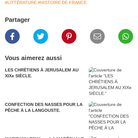
#LITTÉRATURE
#HISTOIRE DE FRANCE.
Partager
Vous aimerez aussi
LES CHRÉTIENS À JERUSALEM AU
XIXe SIÈCLE.
CONFECTION DES NASSES POUR LA
PÊCHE À LA LANGOUSTE.