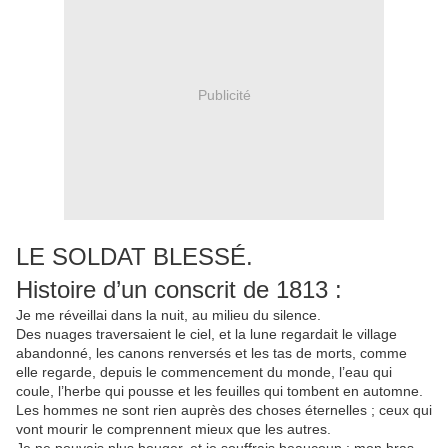
Publicité
LE SOLDAT BLESSÉ.
Histoire d’un conscrit de 1813 :
Je me réveillai dans la nuit, au milieu du silence.
Des nuages traversaient le ciel, et la lune regardait le village
abandonné, les canons renversés et les tas de morts, comme
elle regarde, depuis le commencement du monde, l’eau qui
coule, l’herbe qui pousse et les feuilles qui tombent en automne.
Les hommes ne sont rien auprès des choses éternelles ; ceux qui
vont mourir le comprennent mieux que les autres.