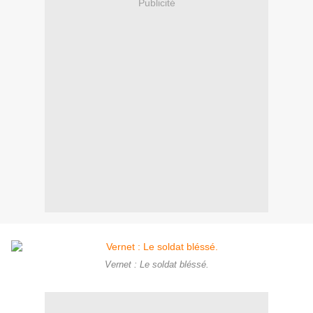
Publicité
Vernet : Le soldat bléssé.